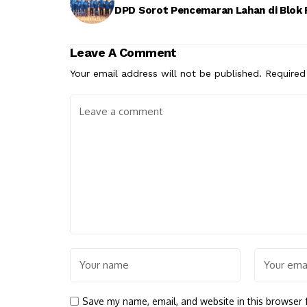
DPD Sorot Pencemaran Lahan di Blok
Leave A Comment
Your email address will not be published.
Required
Save my name, email, and website in this browser 