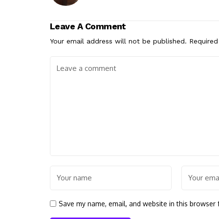
Leave A Comment
Your email address will not be published.
Required
Save my name, email, and website in this browser 