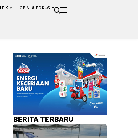
ITIK
OPINI & FOKUS
BERITA TERBARU