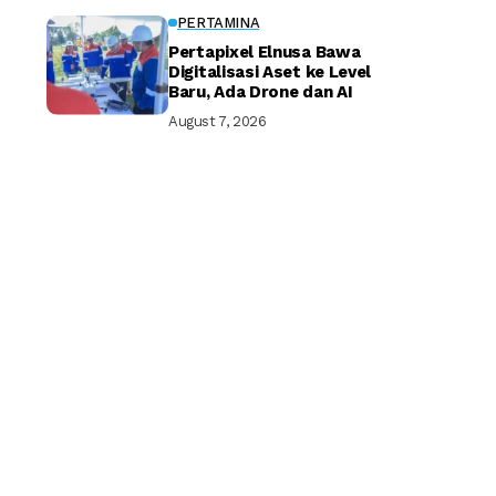
PERTAMINA
Pertapixel Elnusa Bawa
Digitalisasi Aset ke Level
Baru, Ada Drone dan AI
August 7, 2026