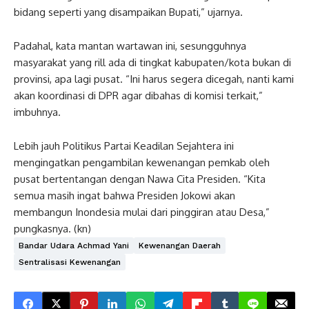
bidang seperti yang disampaikan Bupati,” ujarnya.
Padahal, kata mantan wartawan ini, sesungguhnya
masyarakat yang rill ada di tingkat kabupaten/kota bukan di
provinsi, apa lagi pusat. “Ini harus segera dicegah, nanti kami
akan koordinasi di DPR agar dibahas di komisi terkait,”
imbuhnya.
Lebih jauh Politikus Partai Keadilan Sejahtera ini
mengingatkan pengambilan kewenangan pemkab oleh
pusat bertentangan dengan Nawa Cita Presiden. “Kita
semua masih ingat bahwa Presiden Jokowi akan
membangun Inondesia mulai dari pinggiran atau Desa,”
pungkasnya. (kn)
Bandar Udara Achmad Yani
Kewenangan Daerah
Sentralisasi Kewenangan