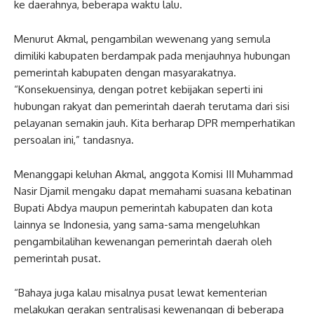
ke daerahnya, beberapa waktu lalu.
Menurut Akmal, pengambilan wewenang yang semula
dimiliki kabupaten berdampak pada menjauhnya hubungan
pemerintah kabupaten dengan masyarakatnya.
“Konsekuensinya, dengan potret kebijakan seperti ini
hubungan rakyat dan pemerintah daerah terutama dari sisi
pelayanan semakin jauh. Kita berharap DPR memperhatikan
persoalan ini,” tandasnya.
Menanggapi keluhan Akmal, anggota Komisi III Muhammad
Nasir Djamil mengaku dapat memahami suasana kebatinan
Bupati Abdya maupun pemerintah kabupaten dan kota
lainnya se Indonesia, yang sama-sama mengeluhkan
pengambilalihan kewenangan pemerintah daerah oleh
pemerintah pusat.
“Bahaya juga kalau misalnya pusat lewat kementerian
melakukan gerakan sentralisasi kewenangan di beberapa