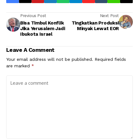
Previous Post
Next Post
Bisa Timbul Konflik
Tingkatkan Produksi
Jika Yerusalem Jadi
Minyak Lewat EOR
Ibukota Israel
Leave A Comment
Your email address will not be published.
Required fields
are marked
*