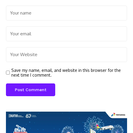
Save my name, email, and website in this browser for the
next time I comment.