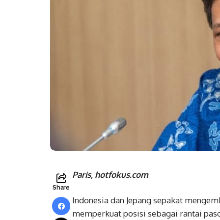
Paris, hotfokus.com
Share
Indonesia dan Jepang sepakat mengemba
memperkuat posisi sebagai rantai paso