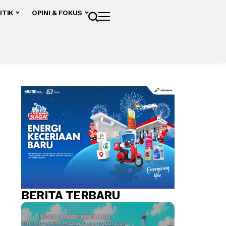
ITIK
OPINI & FOKUS
BERITA TERBARU