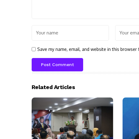
Your email address will not be published.
Required
Save my name, email, and website in this browser 