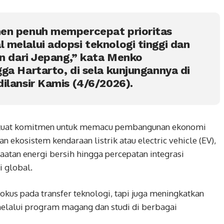
en penuh mempercepat prioritas
melalui adopsi teknologi tinggi dan
an dari Jepang,” kata Menko
ga Hartarto, di sela kunjungannya di
ilansir Kamis (4/6/2026).
rkuat komitmen untuk memacu pembangunan ekonomi
 ekosistem kendaraan listrik atau electric vehicle (EV),
aatan energi bersih hingga percepatan integrasi
 global.
okus pada transfer teknologi, tapi juga meningkatkan
elalui program magang dan studi di berbagai