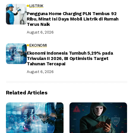
LISTRIK
Pengguna Home Charging PLN Tembus 92
Ribu, Minat Isi Daya Mobil Listrik di Rumah
Terus Naik
August 6, 2026
EKONOMI
Ekonomi Indonesia Tumbuh 5,29% pada
Triwulan II 2026, BI Optimistis Target
Tahunan Tercapai
August 6, 2026
Related Articles