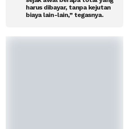
harus dibayar, tanpa kejutan
biaya lain-lain,” tegasnya.