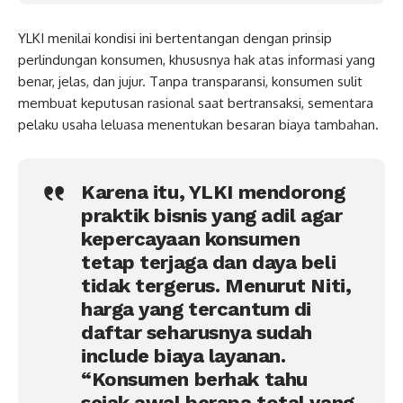
YLKI menilai kondisi ini bertentangan dengan prinsip
perlindungan konsumen, khususnya hak atas informasi yang
benar, jelas, dan jujur. Tanpa transparansi, konsumen sulit
membuat keputusan rasional saat bertransaksi, sementara
pelaku usaha leluasa menentukan besaran biaya tambahan.
Karena itu, YLKI mendorong
praktik bisnis yang adil agar
kepercayaan konsumen
tetap terjaga dan daya beli
tidak tergerus. Menurut Niti,
harga yang tercantum di
daftar seharusnya sudah
include biaya layanan.
“Konsumen berhak tahu
sejak awal berapa total yang