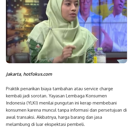
Jakarta, hotfokus.com
Praktik penarikan biaya tambahan atau service charge
kembali jadi sorotan. Yayasan Lembaga Konsumen
Indonesia (YLKI) menilai pungutan ini kerap membebani
konsumen karena muncul tanpa informasi dan persetujuan di
awal transaksi. Akibatnya, harga barang dan jasa
melambung di luar ekspektasi pembeli.