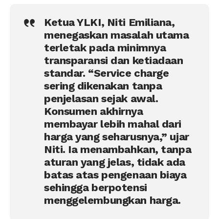
Ketua YLKI, Niti Emiliana,
menegaskan masalah utama
terletak pada minimnya
transparansi dan ketiadaan
standar. “Service charge
sering dikenakan tanpa
penjelasan sejak awal.
Konsumen akhirnya
membayar lebih mahal dari
harga yang seharusnya,” ujar
Niti. Ia menambahkan, tanpa
aturan yang jelas, tidak ada
batas atas pengenaan biaya
sehingga berpotensi
menggelembungkan harga.