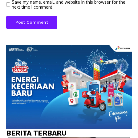
Save my name, email, and website in this browser for the
next time I comment.
BERITA TERBARU