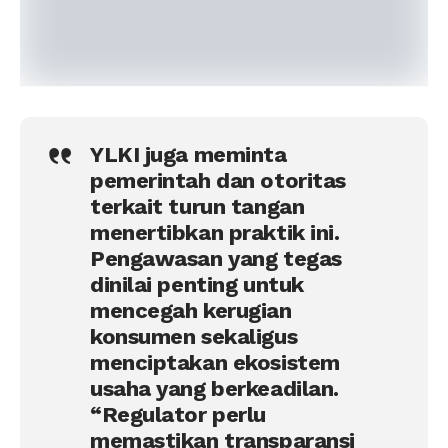
YLKI juga meminta
pemerintah dan otoritas
terkait turun tangan
menertibkan praktik ini.
Pengawasan yang tegas
dinilai penting untuk
mencegah kerugian
konsumen sekaligus
menciptakan ekosistem
usaha yang berkeadilan.
“Regulator perlu
memastikan transparansi