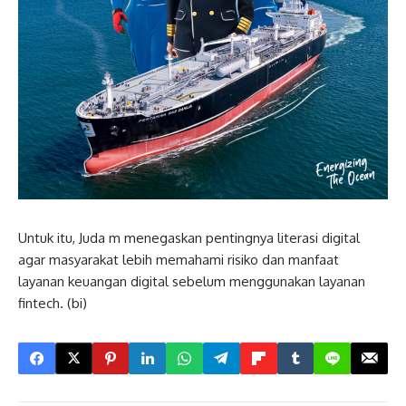
Untuk itu, Juda m menegaskan pentingnya literasi digital
agar masyarakat lebih memahami risiko dan manfaat
layanan keuangan digital sebelum menggunakan layanan
fintech. (bi)