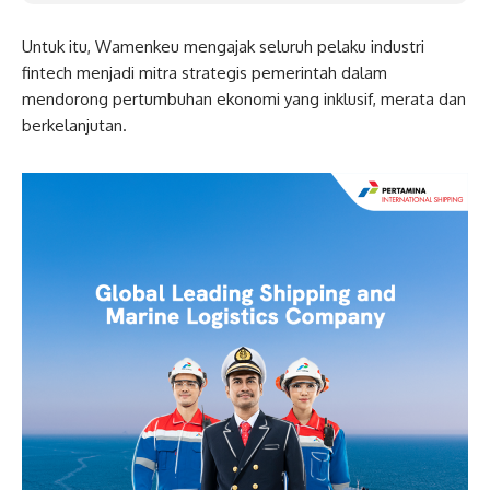
Untuk itu, Wamenkeu mengajak seluruh pelaku industri
fintech menjadi mitra strategis pemerintah dalam
mendorong pertumbuhan ekonomi yang inklusif, merata dan
berkelanjutan.