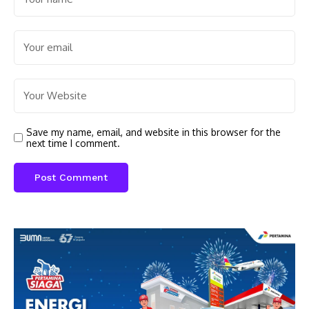
Save my name, email, and website in this browser for the
next time I comment.