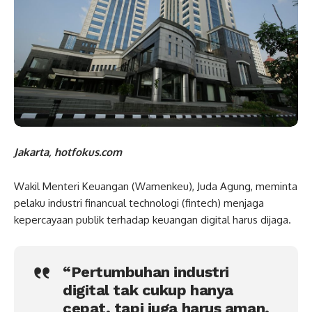
Jakarta, hotfokus.com
Wakil Menteri Keuangan (Wamenkeu), Juda Agung, meminta
pelaku industri financual technologi (fintech) menjaga
kepercayaan publik terhadap keuangan digital harus dijaga.
“Pertumbuhan industri
digital tak cukup hanya
cepat, tapi juga harus aman,