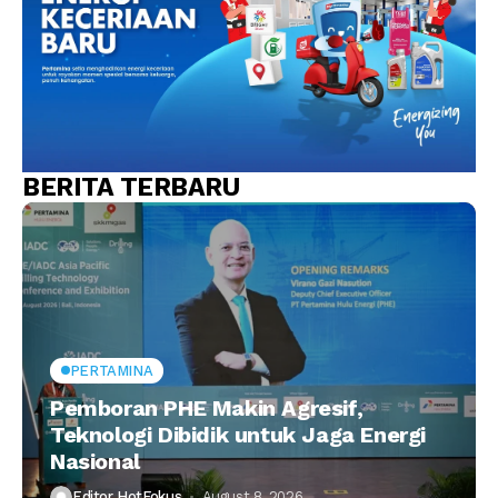
BERITA TERBARU
PERTAMINA
Pemboran PHE Makin Agresif,
Teknologi Dibidik untuk Jaga Energi
Nasional
Editor HotFokus
August 8, 2026