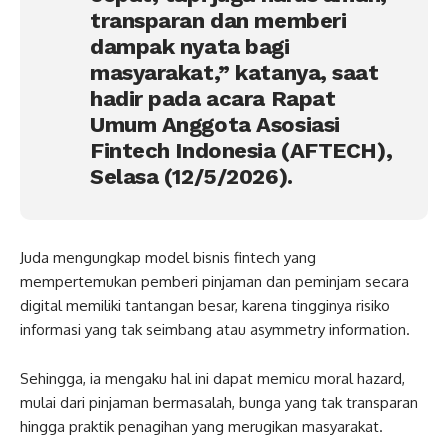
transparan dan memberi
dampak nyata bagi
masyarakat,” katanya, saat
hadir pada acara Rapat
Umum Anggota Asosiasi
Fintech Indonesia (AFTECH),
Selasa (12/5/2026).
Juda mengungkap model bisnis fintech yang
mempertemukan pemberi pinjaman dan peminjam secara
digital memiliki tantangan besar, karena tingginya risiko
informasi yang tak seimbang atau asymmetry information.
Sehingga, ia mengaku hal ini dapat memicu moral hazard,
mulai dari pinjaman bermasalah, bunga yang tak transparan
hingga praktik penagihan yang merugikan masyarakat.