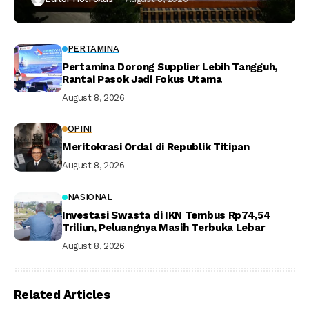
PERTAMINA
Pertamina Dorong Supplier Lebih Tangguh,
Rantai Pasok Jadi Fokus Utama
August 8, 2026
OPINI
Meritokrasi Ordal di Republik Titipan
August 8, 2026
NASIONAL
Investasi Swasta di IKN Tembus Rp74,54
Triliun, Peluangnya Masih Terbuka Lebar
August 8, 2026
Related Articles