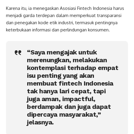
Karena itu, ia menegaskan Asosiasi Fintech Indonesia harus
menjadi garda terdepan dalam memperkuat transparansi
dan penegakan kode etik industri, termasuk pentingnya
keterbukaan informasi dan perlindungan konsumen.
“Saya mengajak untuk
merenungkan, melakukan
kontemplasi terhadap empat
isu penting yang akan
membuat fintech Indonesia
tak hanya lari cepat, tapi
juga aman, impactful,
berdampak dan juga dapat
dipercaya masyarakat,”
jelasnya.