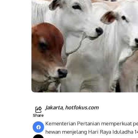
Jakarta, hotfokus.com
Share
Kementerian Pertanian memperkuat p
hewan menjelang Hari Raya Iduladha 14