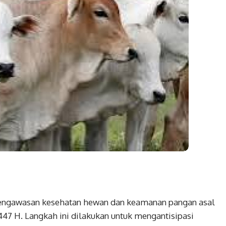
engawasan kesehatan hewan dan keamanan pangan asal
47 H. Langkah ini dilakukan untuk mengantisipasi