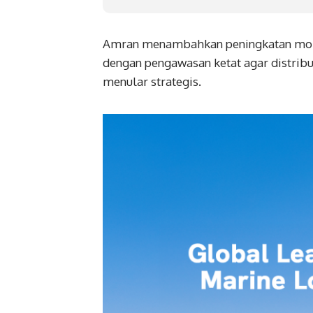
Amran menambahkan peningkatan mobili
dengan pengawasan ketat agar distribu
menular strategis.