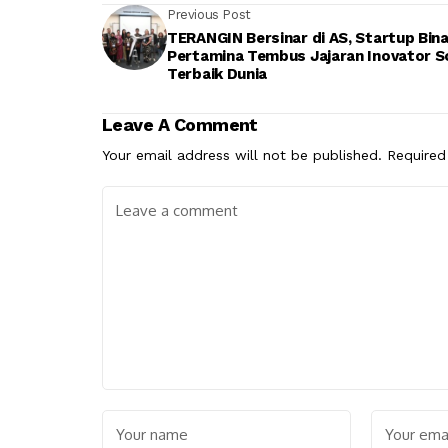
Previous Post
TERANGIN Bersinar di AS, Startup Bin
Pertamina Tembus Jajaran Inovator S
Terbaik Dunia
Leave A Comment
Your email address will not be published.
Required