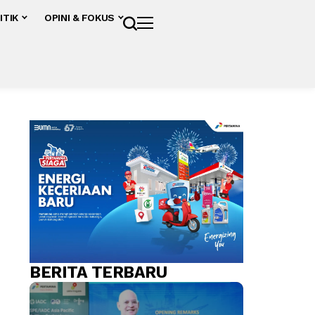
ITIK
OPINI & FOKUS
BERITA TERBARU