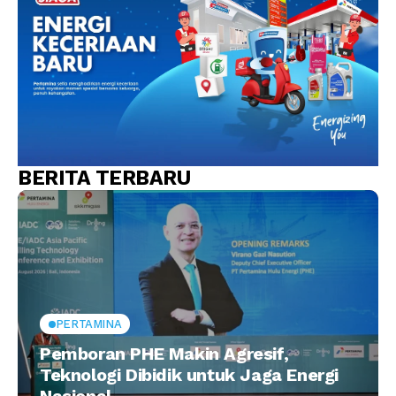
BERITA TERBARU
PERTAMINA
Pemboran PHE Makin Agresif,
Teknologi Dibidik untuk Jaga Energi