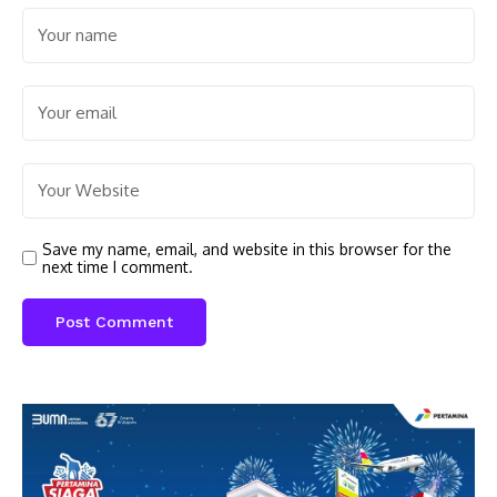
Save my name, email, and website in this browser for the
next time I comment.