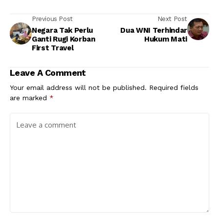
Previous Post
Next Post
Negara Tak Perlu
Dua WNI Terhindar
Ganti Rugi Korban
Hukum Mati
First Travel
Leave A Comment
Your email address will not be published.
Required fields
are marked
*