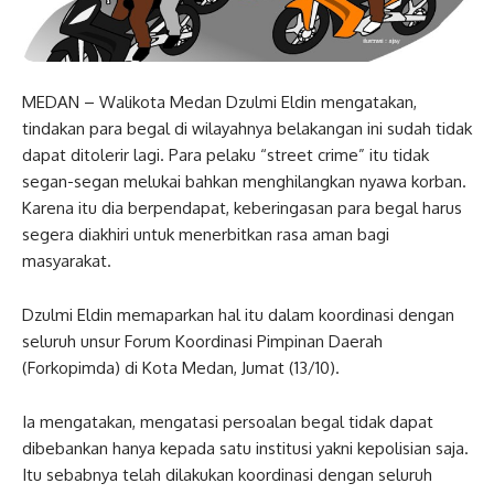
MEDAN – Walikota Medan Dzulmi Eldin mengatakan,
tindakan para begal di wilayahnya belakangan ini sudah tidak
dapat ditolerir lagi. Para pelaku “street crime” itu tidak
segan-segan melukai bahkan menghilangkan nyawa korban.
Karena itu dia berpendapat, keberingasan para begal harus
segera diakhiri untuk menerbitkan rasa aman bagi
masyarakat.
Dzulmi Eldin memaparkan hal itu dalam koordinasi dengan
seluruh unsur Forum Koordinasi Pimpinan Daerah
(Forkopimda) di Kota Medan, Jumat (13/10).
Ia mengatakan, mengatasi persoalan begal tidak dapat
dibebankan hanya kepada satu institusi yakni kepolisian saja.
Itu sebabnya telah dilakukan koordinasi dengan seluruh