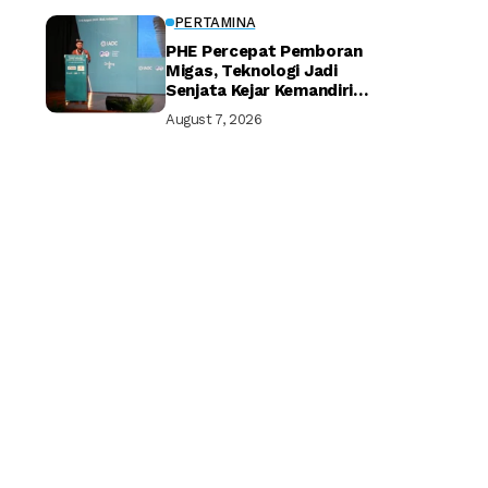
PERTAMINA
PHE Percepat Pemboran
Migas, Teknologi Jadi
Senjata Kejar Kemandirian
Energi
August 7, 2026