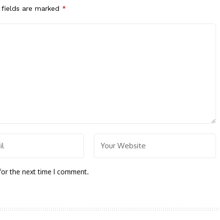
 fields are marked
*
for the next time I comment.