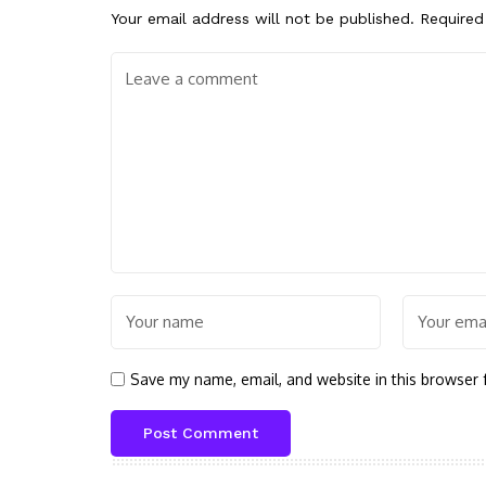
Your email address will not be published.
Required
Save my name, email, and website in this browser 