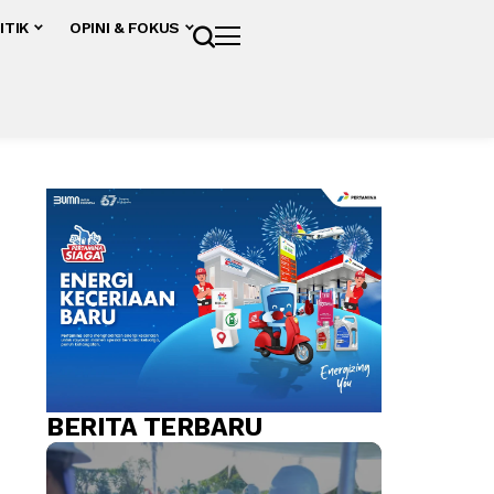
ITIK
OPINI & FOKUS
BERITA TERBARU