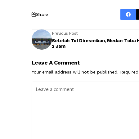
Share
Previous Post
Setelah Tol Diresmikan, Medan-Toba 
2 Jam
Leave A Comment
Your email address will not be published.
Required