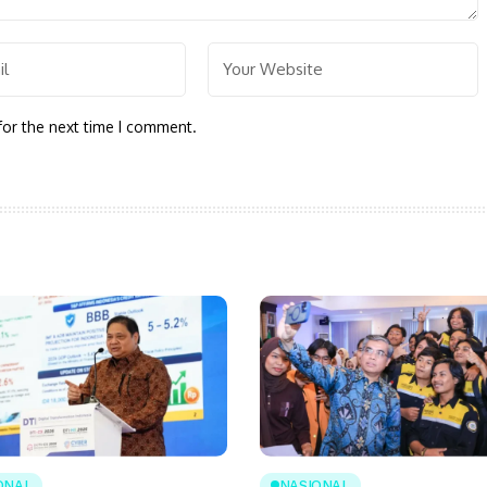
for the next time I comment.
ONAL
NASIONAL