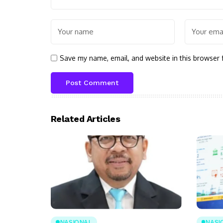
Save my name, email, and website in this browser 
Related Articles
NASIONAL
NASI