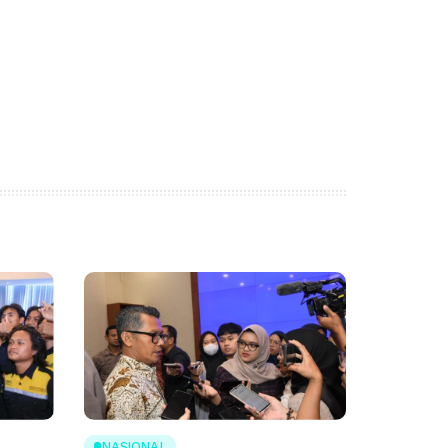
NASIONAL