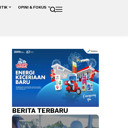
ITIK
OPINI & FOKUS
BERITA TERBARU