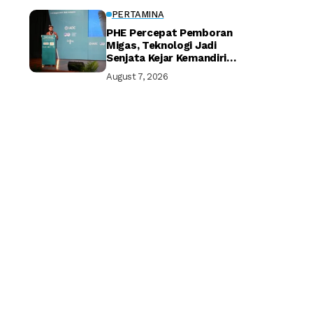
PERTAMINA
PHE Percepat Pemboran
Migas, Teknologi Jadi
Senjata Kejar Kemandirian
Energi
August 7, 2026