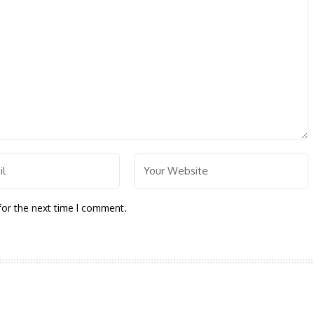
for the next time I comment.