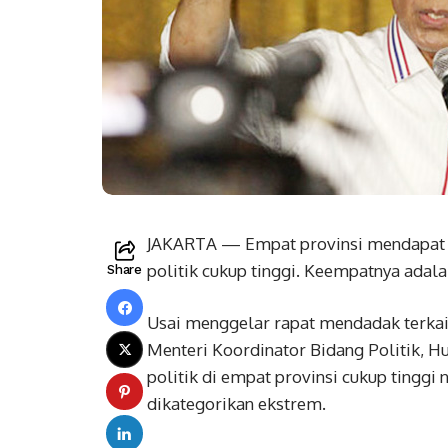
JAKARTA — Empat provinsi mendapat pe
politik cukup tinggi. Keempatnya adala
Share
Usai menggelar rapat mendadak terkait 
Menteri Koordinator Bidang Politik, 
politik di empat provinsi cukup tinggi
dikategorikan ekstrem.