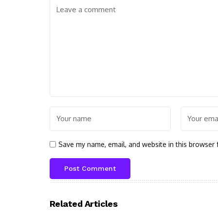
Save my name, email, and website in this browser 
Related Articles