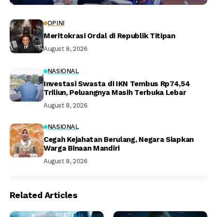
OPINI
Meritokrasi Ordal di Republik Titipan
August 8, 2026
NASIONAL
Investasi Swasta di IKN Tembus Rp74,54
Triliun, Peluangnya Masih Terbuka Lebar
August 8, 2026
NASIONAL
Cegah Kejahatan Berulang, Negara Siapkan
Warga Binaan Mandiri
August 8, 2026
Related Articles