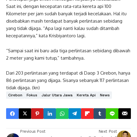
Saat ini, dengan kecepatan rata-rata kereta api 100
Kilometer per jam sudah banyak terjadi kecelakaan. Hal itu
disebabkan masih terdapat banyak perlintasan sebidang
yang tidak dijaga. “Apa lagi nanti kalau sudah ditambah
kecepatannya,” kata Krisbiyantoro lagi.
“Sampai saat ini baru ada tiga perlintasan sebidang dibawah
2 meter yang kami tutup,” tambahnya.
Dari 203 perlintasan yang terdapat di Daop 3 Cirebon, hanya
86 perlintasan yang dijaga. Sisanya sebanyak 117 perlintasan
tidak dijaga. (kn)
Cirebon
Fokus
Jalur Utara Jawa
Kereta Api
News
Previous Post
Next Post