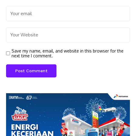
Save my name, email, and website in this browser for the
next time I comment.