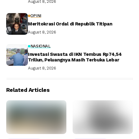
August 8, 2026
OPINI
Meritokrasi Ordal di Republik Titipan
August 8, 2026
NASIONAL
Investasi Swasta di IKN Tembus Rp74,54
Triliun, Peluangnya Masih Terbuka Lebar
August 8, 2026
Related Articles