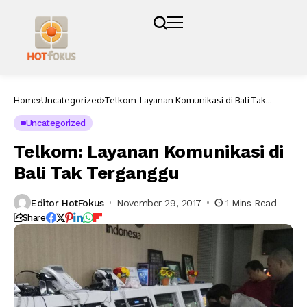
Home
Uncategorized
Telkom: Layanan Komunikasi di Bali Tak
Terganggu
Uncategorized
Telkom: Layanan Komunikasi di
Bali Tak Terganggu
Editor HotFokus
November 29, 2017
1 Mins Read
Share