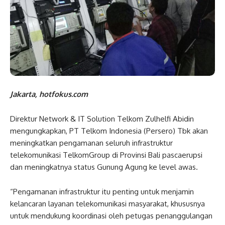
Jakarta, hotfokus.com
Direktur Network & IT Solution Telkom Zulhelfi Abidin
mengungkapkan, PT Telkom Indonesia (Persero) Tbk akan
meningkatkan pengamanan seluruh infrastruktur
telekomunikasi TelkomGroup di Provinsi Bali pascaerupsi
dan meningkatnya status Gunung Agung ke level awas.
“Pengamanan infrastruktur itu penting untuk menjamin
kelancaran layanan telekomunikasi masyarakat, khususnya
untuk mendukung koordinasi oleh petugas penanggulangan