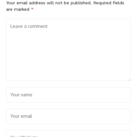
Your email address will not be published.
Required fields
are marked
*