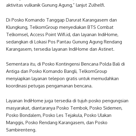
aktivitas vulkanik Gunung Agung,” lanjut Zulhelfi.
Di Posko Komando Tanggap Darurat Karangasem dan
Klungkung, TelkomGroup menyediakan BTS Combat
Telkomsel, Access Point Wifi.id, dan layanan IndiHome,
sedangkan di Lokasi Pos Pantau Gunung Agung Rendang
Karangasem, tersedia layanan IndiHome dan Astinet.
Sementara itu, di Posko Kontingensi Bencana Polda Bali di
Antiga dan Posko Komando Bangli, TelkomGroup
menyiapkan layanan telepon gratis untuk memudahkan
koordinasi petugas pengamanan bencana.
Layanan IndiHome juga tersedia di tujuh posko pengungsian
masyarakat, diantaranya Posko Tembok, Posko Sidemen,
Posko Bondalem, Posko Les Tejakula, Posko Ulakan
Manggis, Posko Rendang Karangasem, dan Posko
Sambirenteng.