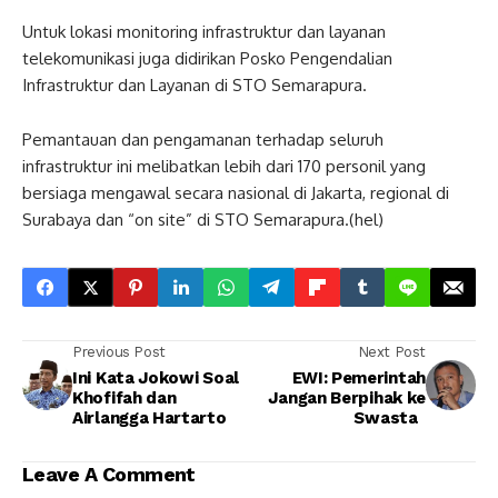
Untuk lokasi monitoring infrastruktur dan layanan
telekomunikasi juga didirikan Posko Pengendalian
Infrastruktur dan Layanan di STO Semarapura.
Pemantauan dan pengamanan terhadap seluruh
infrastruktur ini melibatkan lebih dari 170 personil yang
bersiaga mengawal secara nasional di Jakarta, regional di
Surabaya dan “on site” di STO Semarapura.(hel)
Previous Post
Next Post
Ini Kata Jokowi Soal
EWI: Pemerintah
Khofifah dan
Jangan Berpihak ke
Airlangga Hartarto
Swasta
Leave A Comment