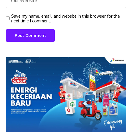
Save my name, email, and website in this browser for the
next time I comment.