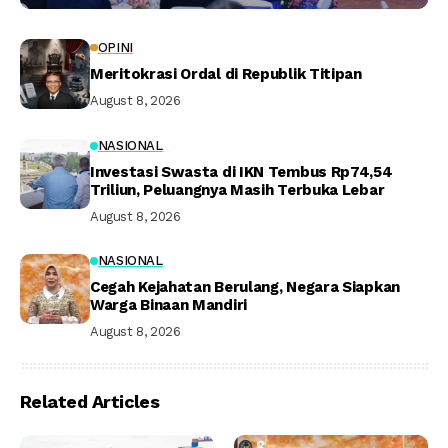
OPINI
Meritokrasi Ordal di Republik Titipan
August 8, 2026
NASIONAL
Investasi Swasta di IKN Tembus Rp74,54
Triliun, Peluangnya Masih Terbuka Lebar
August 8, 2026
NASIONAL
Cegah Kejahatan Berulang, Negara Siapkan
Warga Binaan Mandiri
August 8, 2026
Related Articles