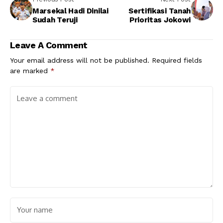
Marsekal Hadi Dinilai
Sertifikasi Tanah
Sudah Teruji
Prioritas Jokowi
Leave A Comment
Your email address will not be published.
Required fields
are marked
*