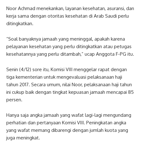
Noor Achmad menekankan, layanan kesehatan, asuransi, dan
kerja sama dengan otoritas kesehatan di Arab Saudi perlu
ditingkatkan.
“Soal banyaknya jamaah yang meninggal, apakah karena
pelayanan kesehatan yang perlu ditingkatkan atau petugas
kesehatannya yang perlu ditambah,” ucap Anggota F-PG itu.
Senin (4/12) sore itu, Komisi VIII menggelar rapat dengan
tiga kementerian untuk mengevaluasi pelaksanaan haji
tahun 2017. Secara umum, nilai Noor, pelaksanaan haji tahun
ini cukup baik dengan tingkat kepuasan jamaah mencapai 85
persen.
Hanya saja angka jamaah yang wafat lagi-lagi mengundang
perhatian dan pertanyaan Komisi VIII. Peningkatan angka
yang wafat memang dibarengi dengan jumlah kuota yang
juga meningkat.