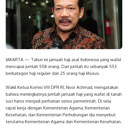
JAKARTA — Tahun ini jamaah haji asal Indonesia yang wafat
mencapai jumlah 558 orang. Dari jumlah itu sebanyak 553
berkategori haji reguler dan 25 orang haji khusus.
Wakil Ketua Komisi VIII DPR RI, Noor Achmad, mengatakan
bahwa meningkatnya jumlah jamaah haji yang wafat di tanah
suci harus menjadi perhatian serius pemerintah. Di sela
rapat kerja dengan Kementerian Agama, Kementerian
Kesehatan, dan Kementerian Perhubungan dia menyebut
terutama Kementerian Agama dan Kementerian Kesehatan.