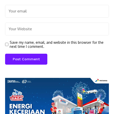
Save my name, email, and website in this browser for the
next time I comment.