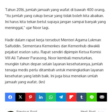
Tahun 2016, jumlah jamaah yang wafat di bawah 400 orang.
“Itu jumlah yang cukup besar yang tidak boleh kita abaikan.
Ini harus kita tekan betul supaya jangan sampai banyak yang
meninggal,” ujar Noor lagi.
Hadir dalam rapat kerja tersebut Menteri Agama Lukman
Saifuddin. Sementara Kemenkes dan Kemenhub diwakili
pejabat eselon satu. Rapat sendiri dipimpin Ketua Komisi
VIII Ali Tahwer Parasong. Noor kembali menuturkan,
mungkin tahun depan selain layanan kesehatannya, jumlah
tenaga medis perlu ditambah untuk meningkatkan layanan
kesehatan yang lebih baik. Ini juga bisa menekan umlah
jamaah yang wafat. (kn)
Previous Post
Next Post