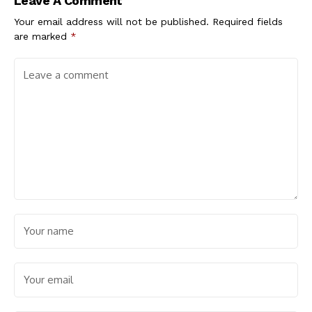
Leave A Comment
Your email address will not be published.
Required fields
are marked
*