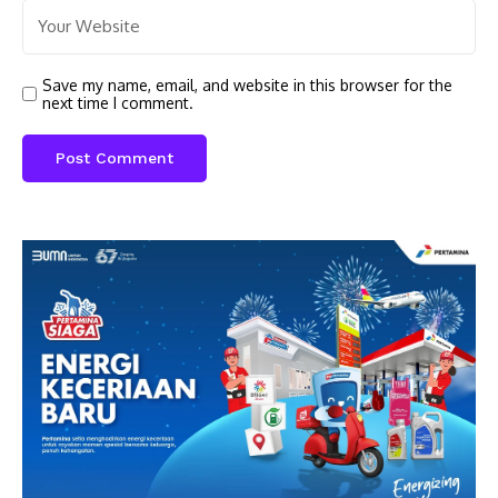
Save my name, email, and website in this browser for the
next time I comment.