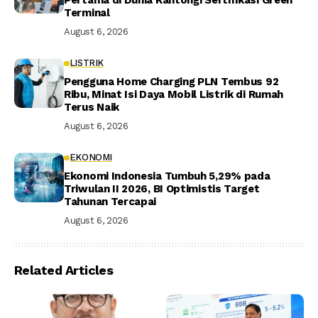
Pertama di Dunia Kantongi Sertifikasi Green
Terminal
August 6, 2026
LISTRIK
Pengguna Home Charging PLN Tembus 92
Ribu, Minat Isi Daya Mobil Listrik di Rumah
Terus Naik
August 6, 2026
EKONOMI
Ekonomi Indonesia Tumbuh 5,29% pada
Triwulan II 2026, BI Optimistis Target
Tahunan Tercapai
August 6, 2026
Related Articles