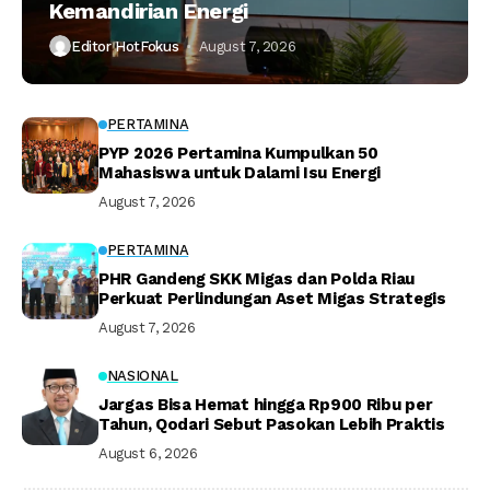
Kemandirian Energi
Editor HotFokus
August 7, 2026
PERTAMINA
PYP 2026 Pertamina Kumpulkan 50
Mahasiswa untuk Dalami Isu Energi
August 7, 2026
PERTAMINA
PHR Gandeng SKK Migas dan Polda Riau
Perkuat Perlindungan Aset Migas Strategis
August 7, 2026
NASIONAL
Jargas Bisa Hemat hingga Rp900 Ribu per
Tahun, Qodari Sebut Pasokan Lebih Praktis
August 6, 2026