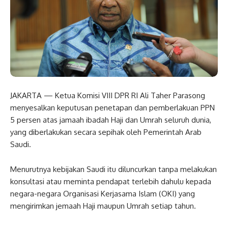
JAKARTA — Ketua Komisi VIII DPR RI Ali Taher Parasong
menyesalkan keputusan penetapan dan pemberlakuan PPN
5 persen atas jamaah ibadah Haji dan Umrah seluruh dunia,
yang diberlakukan secara sepihak oleh Pemerintah Arab
Saudi.
Menurutnya kebijakan Saudi itu diluncurkan tanpa melakukan
konsultasi atau meminta pendapat terlebih dahulu kepada
negara-negara Organisasi Kerjasama Islam (OKI) yang
mengirimkan jemaah Haji maupun Umrah setiap tahun.