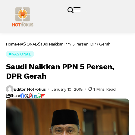
Home
NASIONAL
Saudi Naikkan PPN 5 Persen, DPR Gerah
NASIONAL
Saudi Naikkan PPN 5 Persen,
DPR Gerah
Editor HotFokus
January 10, 2018
1 Mins Read
Share