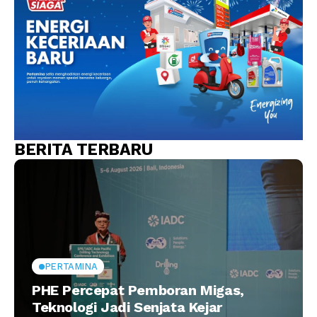
BERITA TERBARU
PERTAMINA
PHE Percepat Pemboran Migas,
Teknologi Jadi Senjata Kejar