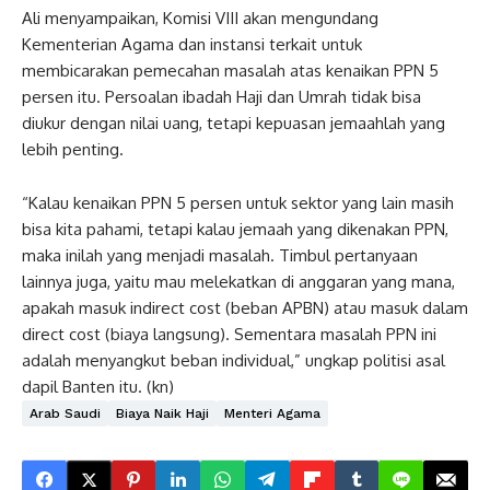
Ali menyampaikan, Komisi VIII akan mengundang
Kementerian Agama dan instansi terkait untuk
membicarakan pemecahan masalah atas kenaikan PPN 5
persen itu. Persoalan ibadah Haji dan Umrah tidak bisa
diukur dengan nilai uang, tetapi kepuasan jemaahlah yang
lebih penting.
“Kalau kenaikan PPN 5 persen untuk sektor yang lain masih
bisa kita pahami, tetapi kalau jemaah yang dikenakan PPN,
maka inilah yang menjadi masalah. Timbul pertanyaan
lainnya juga, yaitu mau melekatkan di anggaran yang mana,
apakah masuk indirect cost (beban APBN) atau masuk dalam
direct cost (biaya langsung). Sementara masalah PPN ini
adalah menyangkut beban individual,” ungkap politisi asal
dapil Banten itu. (kn)
Arab Saudi
Biaya Naik Haji
Menteri Agama