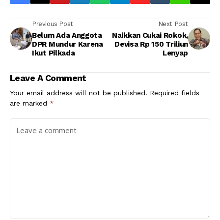
Previous Post
Next Post
Belum Ada Anggota
Naikkan Cukai Rokok,
DPR Mundur Karena
Devisa Rp 150 Triliun
Ikut Pilkada
Lenyap
Leave A Comment
Your email address will not be published.
Required fields
are marked
*