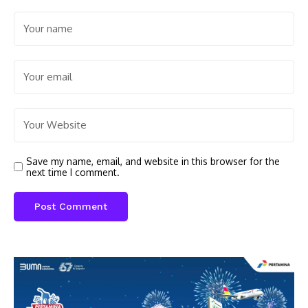
Save my name, email, and website in this browser for the
next time I comment.