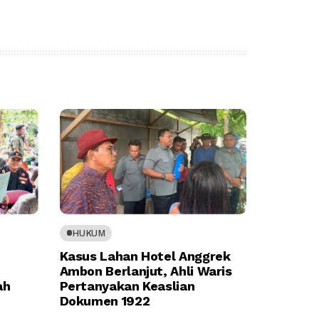
HUKUM
Kasus Lahan Hotel Anggrek
Ambon Berlanjut, Ahli Waris
ah
Pertanyakan Keaslian
Dokumen 1922