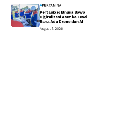
PERTAMINA
Pertapixel Elnusa Bawa
Digitalisasi Aset ke Level
Baru, Ada Drone dan AI
August 7, 2026