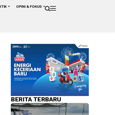
ITIK
OPINI & FOKUS
BERITA TERBARU