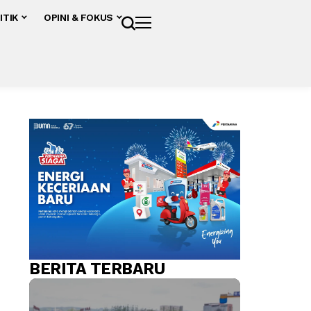
ITIK
OPINI & FOKUS
BERITA TERBARU