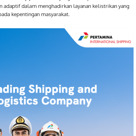
daptif dalam menghadirkan layanan kelistrikan yang
 pada kepentingan masyarakat.