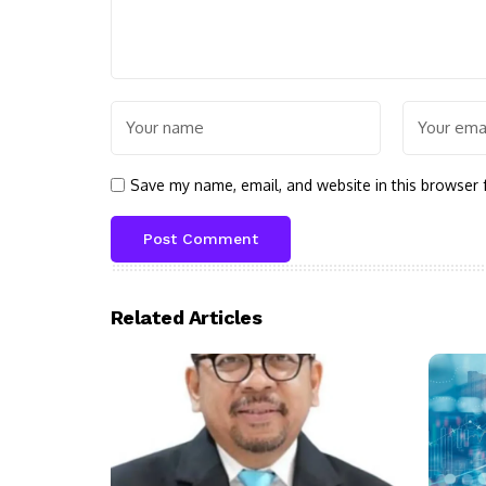
Save my name, email, and website in this browser 
Related Articles