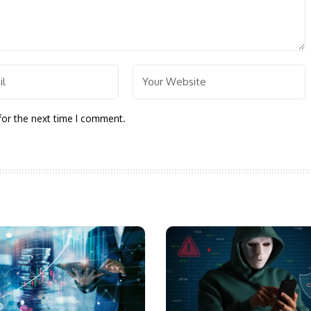
for the next time I comment.