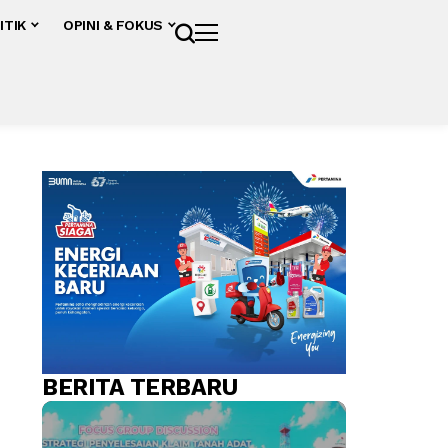
ITIK
OPINI & FOKUS
BERITA TERBARU