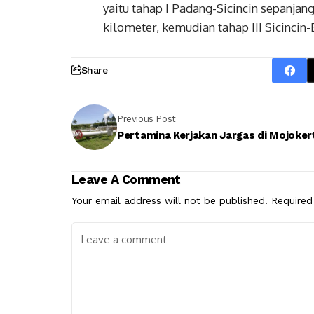
yaitu tahap I Padang-Sicincin sepanjan
kilometer, kemudian tahap III Sicincin
Share
Previous Post
Pertamina Kerjakan Jargas di Mojoker
Leave A Comment
Your email address will not be published.
Required