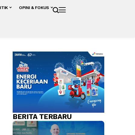
ITIK
OPINI & FOKUS
BERITA TERBARU