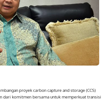
mbangan proyek carbon capture and storage (CCS)
ian dari komitmen bersama untuk memperkuat transisi