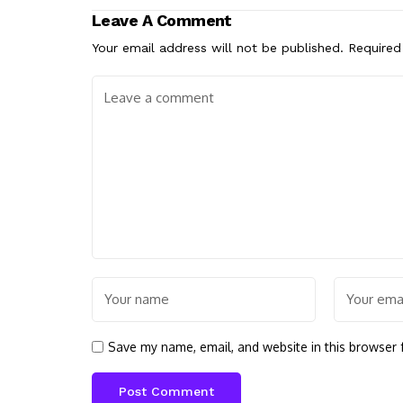
Leave A Comment
Your email address will not be published.
Required
Save my name, email, and website in this browser 