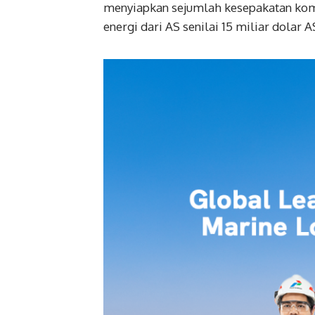
menyiapkan sejumlah kesepakatan komer
energi dari AS senilai 15 miliar dolar