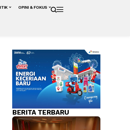
ITIK
OPINI & FOKUS
BERITA TERBARU