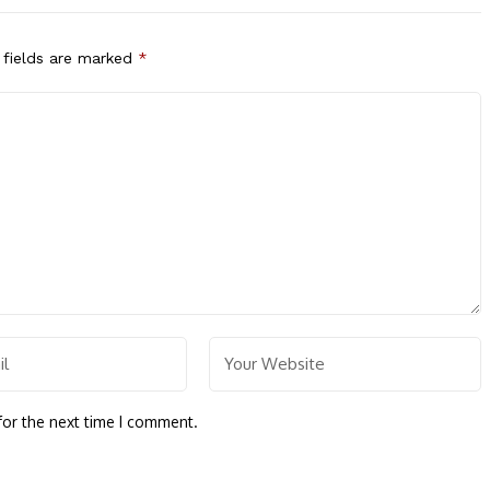
 fields are marked
*
for the next time I comment.