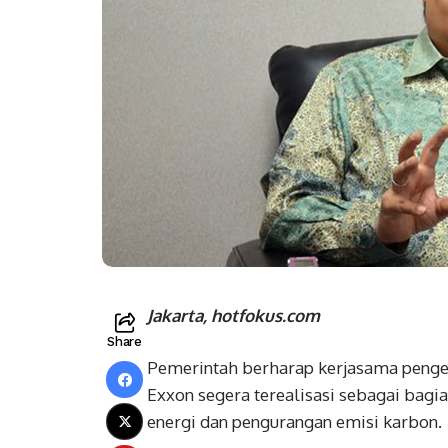
Jakarta, hotfokus.com
Share
Pemerintah berharap kerjasama penge
Exxon segera terealisasi sebagai bag
energi dan pengurangan emisi karbon.