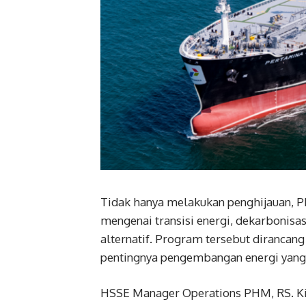
Tidak hanya melakukan penghijauan, P
mengenai transisi energi, dekarbonis
alternatif. Program tersebut diranc
pentingnya pengembangan energi yang
HSSE Manager Operations PHM, RS. K