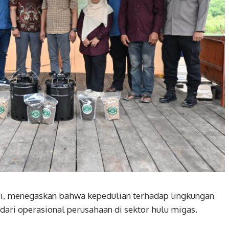
i, menegaskan bahwa kepedulian terhadap lingkungan
dari operasional perusahaan di sektor hulu migas.