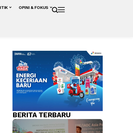
ITIK
OPINI & FOKUS
BERITA TERBARU