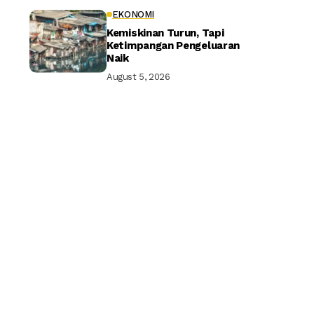
EKONOMI
Kemiskinan Turun, Tapi
Ketimpangan Pengeluaran
Naik
August 5, 2026