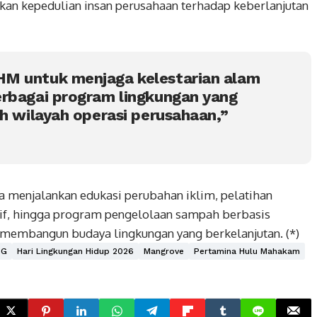
kan kepedulian insan perusahaan terhadap keberlanjutan
M untuk menjaga kelestarian alam
erbagai program lingkungan yang
uh wilayah operasi perusahaan,”
 menjalankan edukasi perubahan iklim, pelatihan
if, hingga program pengelolaan sampah berbasis
 membangun budaya lingkungan yang berkelanjutan. (*)
SG
Hari Lingkungan Hidup 2026
Mangrove
Pertamina Hulu Mahakam