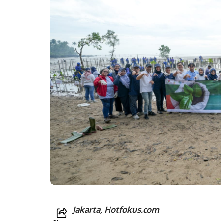
Jakarta, Hotfokus.com