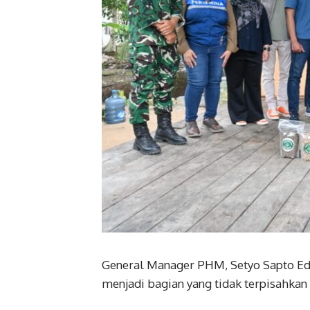
General Manager PHM, Setyo Sapto Ed
menjadi bagian yang tidak terpisahkan 