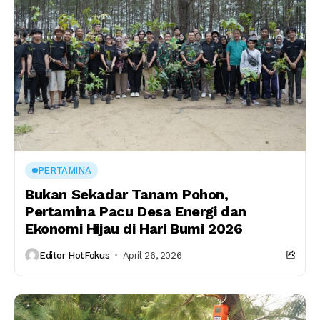
PERTAMINA
Bukan Sekadar Tanam Pohon,
Pertamina Pacu Desa Energi dan
Ekonomi Hijau di Hari Bumi 2026
Editor HotFokus
April 26, 2026