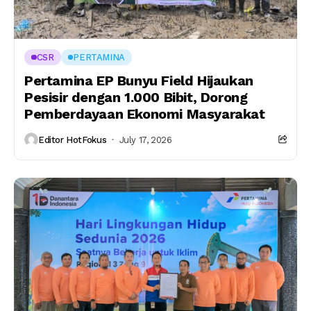
CSR
PERTAMINA
Pertamina EP Bunyu Field Hijaukan
Pesisir dengan 1.000 Bibit, Dorong
Pemberdayaan Ekonomi Masyarakat
Editor HotFokus
July 17, 2026