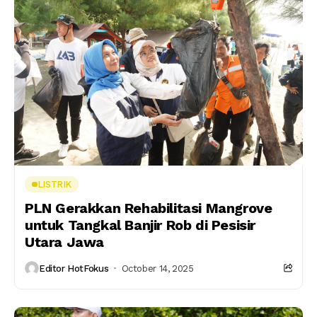
LISTRIK
PLN Gerakkan Rehabilitasi Mangrove
untuk Tangkal Banjir Rob di Pesisir
Utara Jawa
Editor HotFokus
October 14, 2025