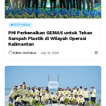
PERTAMINA
PHI Perkenalkan GEMAS untuk Tekan
Sampah Plastik di Wilayah Operasi
Kalimantan
Editor HotFokus
July 13, 2026