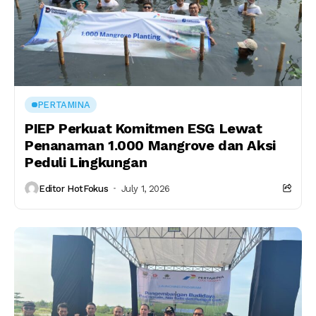
PERTAMINA
PIEP Perkuat Komitmen ESG Lewat
Penanaman 1.000 Mangrove dan Aksi
Peduli Lingkungan
Editor HotFokus
July 1, 2026