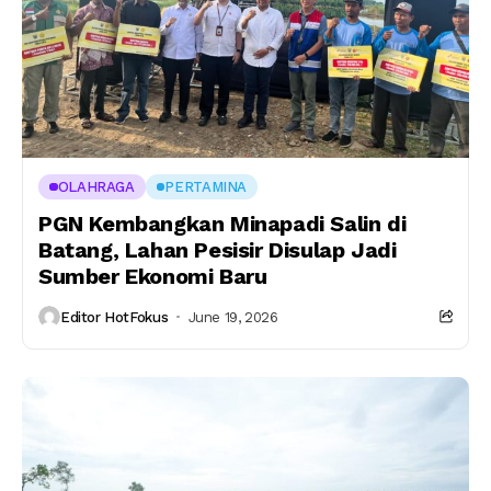
OLAHRAGA
PERTAMINA
PGN Kembangkan Minapadi Salin di
Batang, Lahan Pesisir Disulap Jadi
Sumber Ekonomi Baru
Editor HotFokus
June 19, 2026