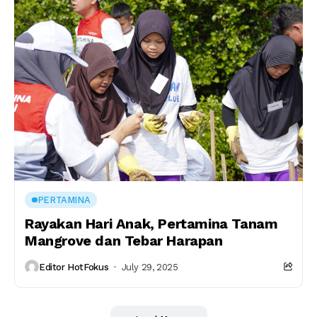
PERTAMINA
Rayakan Hari Anak, Pertamina Tanam
Mangrove dan Tebar Harapan
Editor HotFokus
July 29, 2025