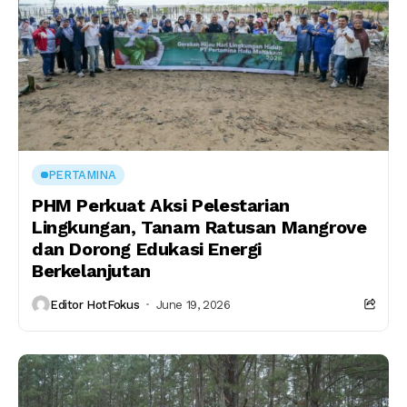
PERTAMINA
PHM Perkuat Aksi Pelestarian
Lingkungan, Tanam Ratusan Mangrove
dan Dorong Edukasi Energi
Berkelanjutan
Editor HotFokus
June 19, 2026