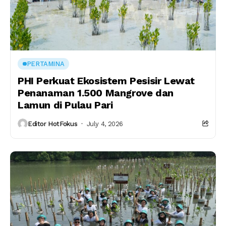
PERTAMINA
PHI Perkuat Ekosistem Pesisir Lewat
Penanaman 1.500 Mangrove dan
Lamun di Pulau Pari
Editor HotFokus
July 4, 2026