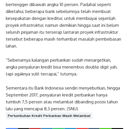
bertengger dibawah angka 10 persen. Padahal seperti
diketahui, beberapa bank sebelumnya telah membuat
kesepakatan dengan kreditur, untuk membiayai sejumlah
proyek infrastruktur, namun demikian hingga saat ini belum
seluruh pinjaman itu terserap lantaran proyek infrastruktur
tersebut beberapa masih terhambat masalah pembebasan
lahan.
“Sebenarnya kalangan perbankan sudah menargetkan,
angka penyaluran kredit bisa menembus double digit yah,
tapi agaknya sulit tercapai,” tuturnya.
Sementara itu Bank Indonesia sendiri menyebutkan, hingga
September 2017, penyaluran kredit perbankan hanya
tumbuh 7,5 persen atau melambat dibanding posisi tahun
lalu yang mencapai 8,3 persen. (SNU)
Pertumbuhan Kredit Perbankan Masih Melambat