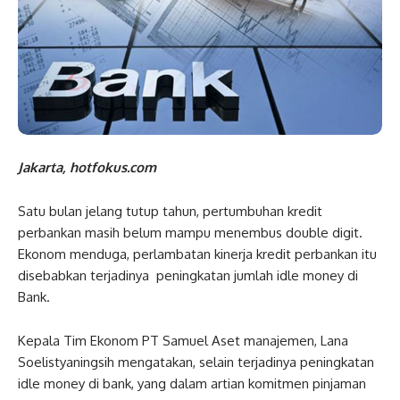
Jakarta, hotfokus.com
Satu bulan jelang tutup tahun, pertumbuhan kredit
perbankan masih belum mampu menembus double digit.
Ekonom menduga, perlambatan kinerja kredit perbankan itu
disebabkan terjadinya peningkatan jumlah idle money di
Bank.
Kepala Tim Ekonom PT Samuel Aset manajemen, Lana
Soelistyaningsih mengatakan, selain terjadinya peningkatan
idle money di bank, yang dalam artian komitmen pinjaman