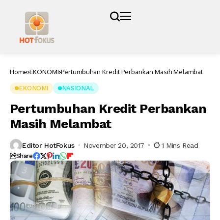
Home
EKONOMI
Pertumbuhan Kredit Perbankan Masih Melambat
EKONOMI
NASIONAL
Pertumbuhan Kredit Perbankan
Masih Melambat
Editor HotFokus
November 20, 2017
1 Mins Read
Share