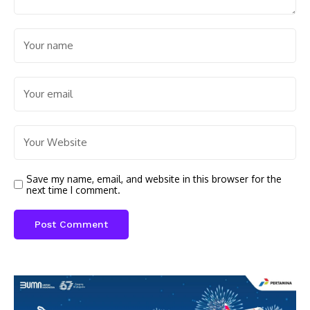
Save my name, email, and website in this browser for the
next time I comment.