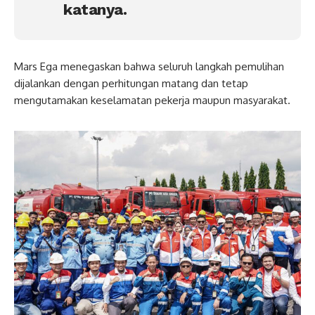
katanya.
Mars Ega menegaskan bahwa seluruh langkah pemulihan
dijalankan dengan perhitungan matang dan tetap
mengutamakan keselamatan pekerja maupun masyarakat.