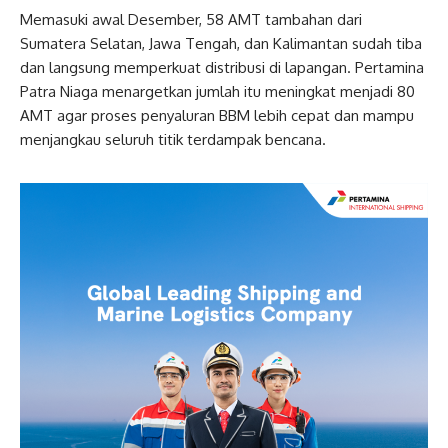
Memasuki awal Desember, 58 AMT tambahan dari
Sumatera Selatan, Jawa Tengah, dan Kalimantan sudah tiba
dan langsung memperkuat distribusi di lapangan. Pertamina
Patra Niaga menargetkan jumlah itu meningkat menjadi 80
AMT agar proses penyaluran BBM lebih cepat dan mampu
menjangkau seluruh titik terdampak bencana.