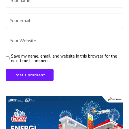
Save my name, email, and website in this browser for the
next time I comment.