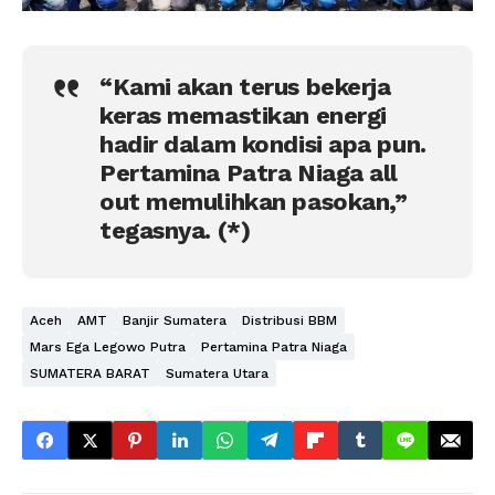
“Kami akan terus bekerja
keras memastikan energi
hadir dalam kondisi apa pun.
Pertamina Patra Niaga all
out memulihkan pasokan,”
tegasnya. (*)
Aceh
AMT
Banjir Sumatera
Distribusi BBM
Mars Ega Legowo Putra
Pertamina Patra Niaga
SUMATERA BARAT
Sumatera Utara