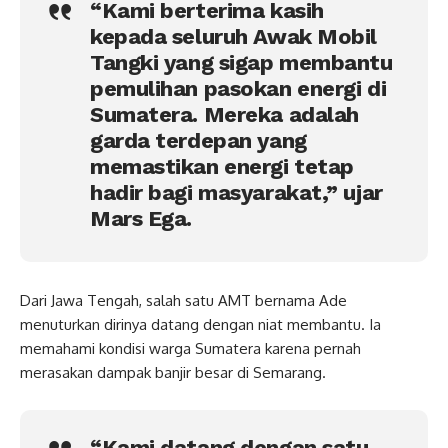
“Kami berterima kasih
kepada seluruh Awak Mobil
Tangki yang sigap membantu
pemulihan pasokan energi di
Sumatera. Mereka adalah
garda terdepan yang
memastikan energi tetap
hadir bagi masyarakat,” ujar
Mars Ega.
Dari Jawa Tengah, salah satu AMT bernama Ade
menuturkan dirinya datang dengan niat membantu. Ia
memahami kondisi warga Sumatera karena pernah
merasakan dampak banjir besar di Semarang.
“Kami datang dengan satu