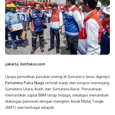
Jakarta, hotfokus.com
Upaya pemulihan pasokan energi di Sumatera terus digenjot
Pertamina Patra Niaga
setelah banjir dan longsor menerjang
Sumatera Utara, Aceh, dan Sumatera Barat. Perusahaan
memastikan suplai BBM tetap terjaga, sekaligus menambah
dukungan personel dengan mengirim Awak Mobil Tangki
(AMT) dari berbagai wilayah.