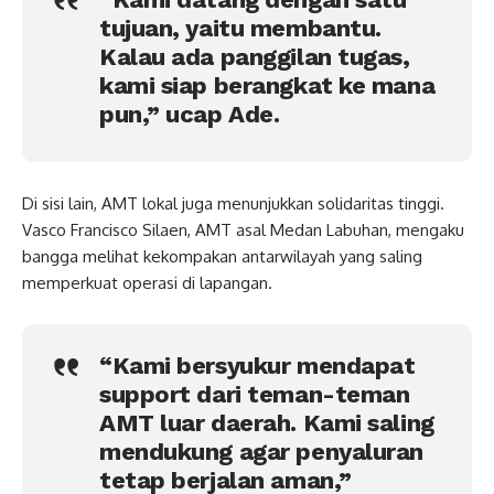
tujuan, yaitu membantu.
Kalau ada panggilan tugas,
kami siap berangkat ke mana
pun,” ucap Ade.
Di sisi lain, AMT lokal juga menunjukkan solidaritas tinggi.
Vasco Francisco Silaen, AMT asal Medan Labuhan, mengaku
bangga melihat kekompakan antarwilayah yang saling
memperkuat operasi di lapangan.
“Kami bersyukur mendapat
support dari teman-teman
AMT luar daerah. Kami saling
mendukung agar penyaluran
tetap berjalan aman,”