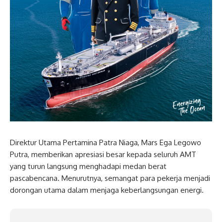
Direktur Utama Pertamina Patra Niaga, Mars Ega Legowo
Putra, memberikan apresiasi besar kepada seluruh AMT
yang turun langsung menghadapi medan berat
pascabencana. Menurutnya, semangat para pekerja menjadi
dorongan utama dalam menjaga keberlangsungan energi.