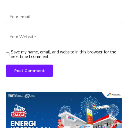
Save my name, email, and website in this browser for the
next time I comment.