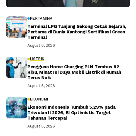
PERTAMINA
Terminal LPG Tanjung Sekong Cetak Sejarah,
Pertama di Dunia Kantongi Sertifikasi Green
Terminal
August 6, 2026
LISTRIK
Pengguna Home Charging PLN Tembus 92
Ribu, Minat Isi Daya Mobil Listrik di Rumah
Terus Naik
August 6, 2026
EKONOMI
Ekonomi Indonesia Tumbuh 5,29% pada
Triwulan II 2026, BI Optimistis Target
Tahunan Tercapai
August 6, 2026