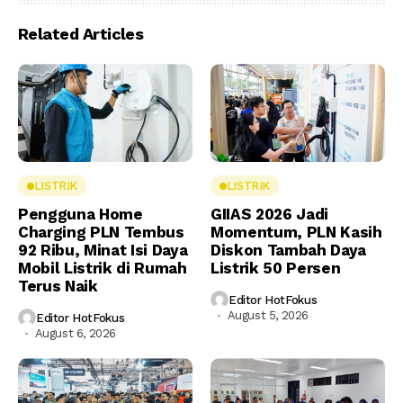
Related Articles
LISTRIK
LISTRIK
Pengguna Home
GIIAS 2026 Jadi
Charging PLN Tembus
Momentum, PLN Kasih
92 Ribu, Minat Isi Daya
Diskon Tambah Daya
Mobil Listrik di Rumah
Listrik 50 Persen
Terus Naik
Editor HotFokus
August 5, 2026
Editor HotFokus
August 6, 2026