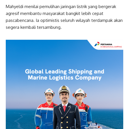
Mahyeldi menilai pemulihan jaringan listrik yang bergerak
agresif membantu masyarakat bangkit lebih cepat
pascabencana. Ia optimistis seluruh wilayah terdampak akan
segera kembali tersambung.