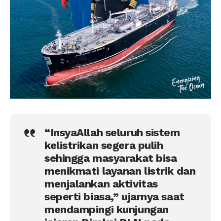
“InsyaAllah seluruh sistem
kelistrikan segera pulih
sehingga masyarakat bisa
menikmati layanan listrik dan
menjalankan aktivitas
seperti biasa,” ujarnya saat
mendampingi kunjungan