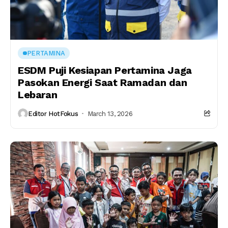
PERTAMINA
ESDM Puji Kesiapan Pertamina Jaga
Pasokan Energi Saat Ramadan dan
Lebaran
Editor HotFokus
March 13, 2026