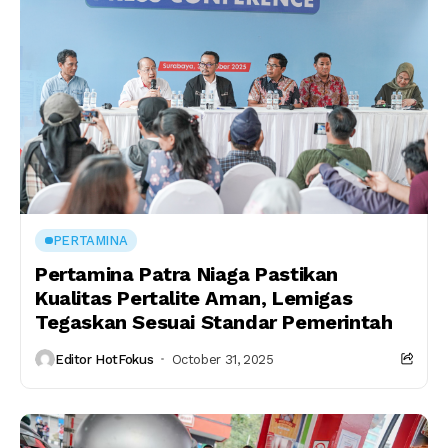
PERTAMINA
Pertamina Patra Niaga Pastikan
Kualitas Pertalite Aman, Lemigas
Tegaskan Sesuai Standar Pemerintah
Editor HotFokus
October 31, 2025