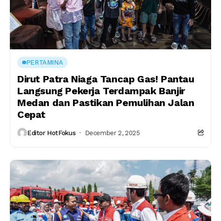
PERTAMINA
Dirut Patra Niaga Tancap Gas! Pantau
Langsung Pekerja Terdampak Banjir
Medan dan Pastikan Pemulihan Jalan
Cepat
Editor HotFokus
December 2, 2025