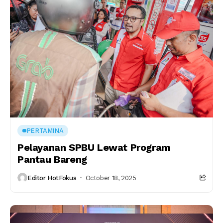
PERTAMINA
Pelayanan SPBU Lewat Program
Pantau Bareng
Editor HotFokus
October 18, 2025