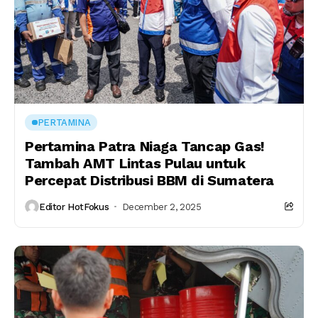
PERTAMINA
Pertamina Patra Niaga Tancap Gas!
Tambah AMT Lintas Pulau untuk
Percepat Distribusi BBM di Sumatera
Editor HotFokus
December 2, 2025