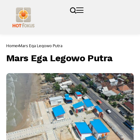
Home
Mars Ega Legowo Putra
Mars Ega Legowo Putra