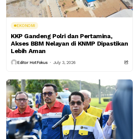
EKONOMI
KKP Gandeng Polri dan Pertamina,
Akses BBM Nelayan di KNMP Dipastikan
Lebih Aman
Editor HotFokus
July 3, 2026