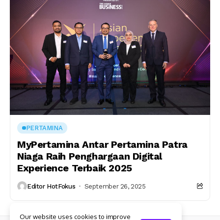
PERTAMINA
MyPertamina Antar Pertamina Patra
Niaga Raih Penghargaan Digital
Experience Terbaik 2025
Editor HotFokus
September 26, 2025
Our website uses cookies to improve