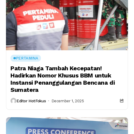
PERTAMINA
Patra Niaga Tambah Kecepatan!
Hadirkan Nomor Khusus BBM untuk
Instansi Penanggulangan Bencana di
Sumatera
Editor HotFokus
December 1, 2025