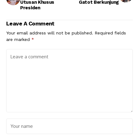
Utusan Khusus
Gatot Berkunjung
Presiden
Leave A Comment
Your email address will not be published.
Required fields
are marked
*