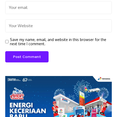
Save my name, email, and website in this browser for the
next time I comment.