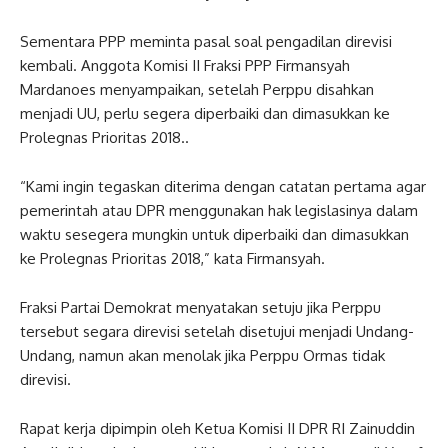
Sementara PPP meminta pasal soal pengadilan direvisi
kembali. Anggota Komisi II Fraksi PPP Firmansyah
Mardanoes menyampaikan, setelah Perppu disahkan
menjadi UU, perlu segera diperbaiki dan dimasukkan ke
Prolegnas Prioritas 2018..
“Kami ingin tegaskan diterima dengan catatan pertama agar
pemerintah atau DPR menggunakan hak legislasinya dalam
waktu sesegera mungkin untuk diperbaiki dan dimasukkan
ke Prolegnas Prioritas 2018,” kata Firmansyah.
Fraksi Partai Demokrat menyatakan setuju jika Perppu
tersebut segara direvisi setelah disetujui menjadi Undang-
Undang, namun akan menolak jika Perppu Ormas tidak
direvisi.
Rapat kerja dipimpin oleh Ketua Komisi II DPR RI Zainuddin