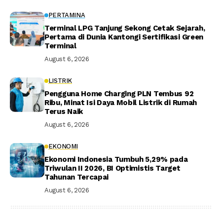
PERTAMINA
Terminal LPG Tanjung Sekong Cetak Sejarah,
Pertama di Dunia Kantongi Sertifikasi Green
Terminal
August 6, 2026
LISTRIK
Pengguna Home Charging PLN Tembus 92
Ribu, Minat Isi Daya Mobil Listrik di Rumah
Terus Naik
August 6, 2026
EKONOMI
Ekonomi Indonesia Tumbuh 5,29% pada
Triwulan II 2026, BI Optimistis Target
Tahunan Tercapai
August 6, 2026