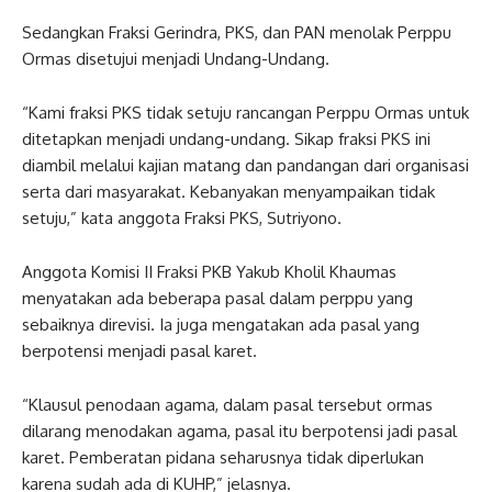
Sedangkan Fraksi Gerindra, PKS, dan PAN menolak Perppu
Ormas disetujui menjadi Undang-Undang.
“Kami fraksi PKS tidak setuju rancangan Perppu Ormas untuk
ditetapkan menjadi undang-undang. Sikap fraksi PKS ini
diambil melalui kajian matang dan pandangan dari organisasi
serta dari masyarakat. Kebanyakan menyampaikan tidak
setuju,” kata anggota Fraksi PKS, Sutriyono.
Anggota Komisi II Fraksi PKB Yakub Kholil Khaumas
menyatakan ada beberapa pasal dalam perppu yang
sebaiknya direvisi. Ia juga mengatakan ada pasal yang
berpotensi menjadi pasal karet.
“Klausul penodaan agama, dalam pasal tersebut ormas
dilarang menodakan agama, pasal itu berpotensi jadi pasal
karet. Pemberatan pidana seharusnya tidak diperlukan
karena sudah ada di KUHP,” jelasnya.