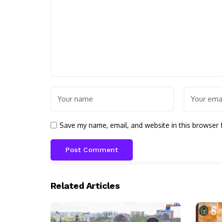
Save my name, email, and website in this browser 
Related Articles