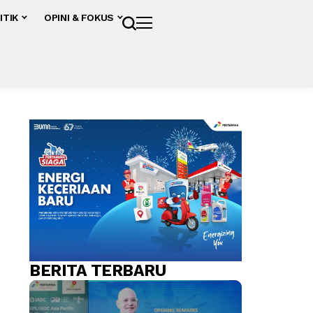
ITIK
OPINI & FOKUS
BERITA TERBARU