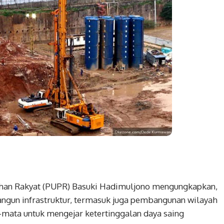
an Rakyat (PUPR) Basuki Hadimuljono mengungkapkan,
ngun infrastruktur, termasuk juga pembangunan wilayah
-mata untuk mengejar ketertinggalan daya saing