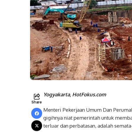
Yogyakarta, HotFokus.com
Share
Menteri Pekerjaan Umum Dan Perumah
gigihnya niat pemerintah untuk memba
terluar dan perbatasan, adalah semata