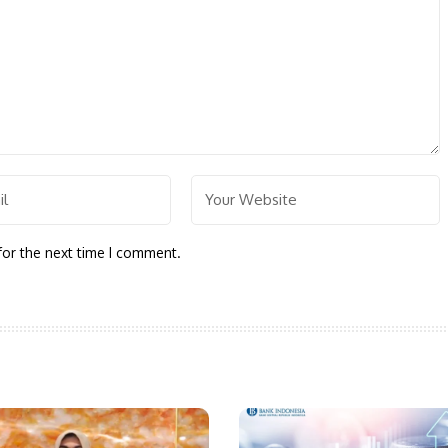
for the next time I comment.