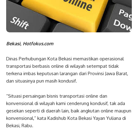
Bekasi, Hotfokus.com
Dinas Perhubungan Kota Bekasi memastikan operasional
transportasi berbasis online di wilayah setempat tidak
terkena imbas keputusan larangan dari Provinsi Jawa Barat,
dan situasinya pun masih kondusif.
“Situasi persaingan bisnis transportasi online dan
konvensional di wilayah kami cenderung kondusif, tak ada
gesekan seperti di daerah lain, baik angkutan online maupun
konvensional,” kata Kadishub Kota Bekasi Yayan Yuliana di
Bekasi, Rabu.