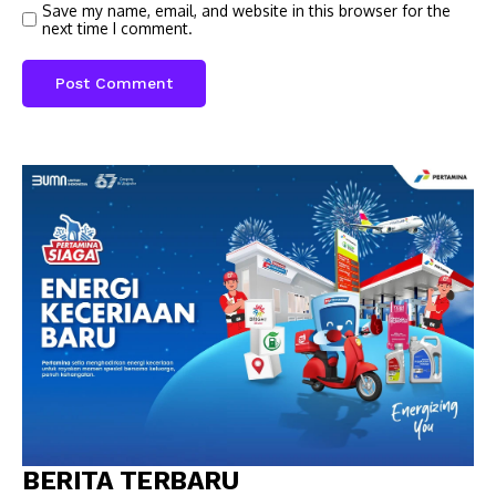
Save my name, email, and website in this browser for the
next time I comment.
BERITA TERBARU