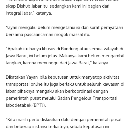
sikap Dishub Jabar itu, sedangkan kami ini bagian dari
integral Jabar,” katanya.
Yayan mengaku belum mengetahui isi dari surat pernyataan
bersama pascaancaman mogok massal itu.
“Apakah itu hanya khusus di Bandung atau semua wilayah di
Jawa Barat, ini belum jelas. Makanya kami belum mengambil
langkah, karena menunggu dari Jawa Barat,” katanya.
Dikatakan Yayan, bila keputusan untuk menyetop aktivitas
transportasi online itu juga berlaku untuk seluruh kawasan di
Jabar, pihaknya mengaku akan berkoordinasi dengan
pemerintah pusat melalui Badan Pengelola Transportasi
Jabodetabek (BPTJ).
“Kita masih perlu diskusikan dulu dengan pemerintah pusat
dari beberap instansi terkaitnya, sebab keputusan ini