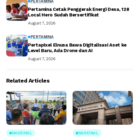
PERTAMINA
Pertamina Cetak Penggerak Energi Desa, 128
Local Hero Sudah Bersertifikat
August 7, 2026
PERTAMINA
Pertapixel Elnusa Bawa Digitalisasi Aset ke
Level Baru, Ada Drone dan AI
August 7, 2026
Related Articles
NASIONAL
NASIONAL