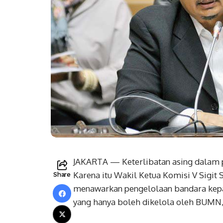
JAKARTA — Keterlibatan asing dalam
Karena itu Wakil Ketua Komisi V Sigi
Share
menawarkan pengelolaan bandara kepa
yang hanya boleh dikelola oleh BUMN