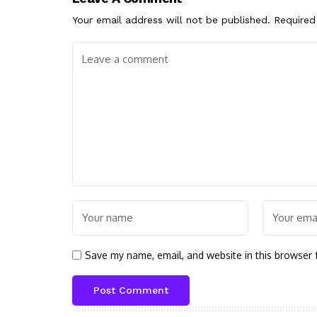
Your email address will not be published.
Required
Save my name, email, and website in this browser 