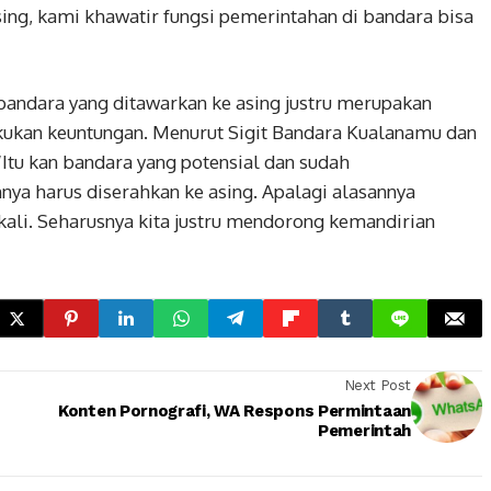
ing, kami khawatir fungsi pemerintahan di bandara bisa
bandara yang ditawarkan ke asing justru merupakan
ukan keuntungan. Menurut Sigit Bandara Kualanamu dan
Itu kan bandara yang potensial dan sudah
a harus diserahkan ke asing. Apalagi alasannya
kali. Seharusnya kita justru mendorong kemandirian
Next Post
Konten Pornografi, WA Respons Permintaan
Pemerintah