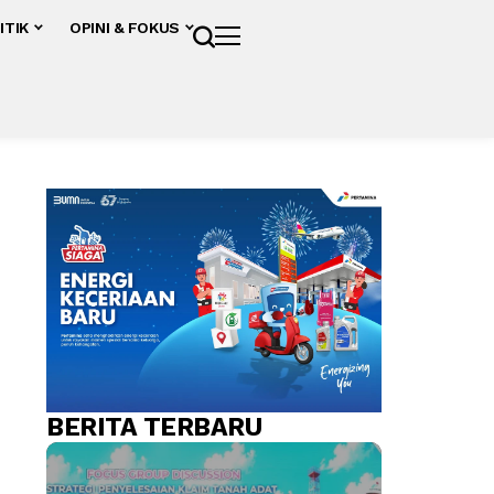
ITIK
OPINI & FOKUS
BERITA TERBARU