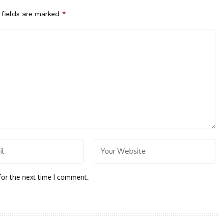
 fields are marked
*
for the next time I comment.