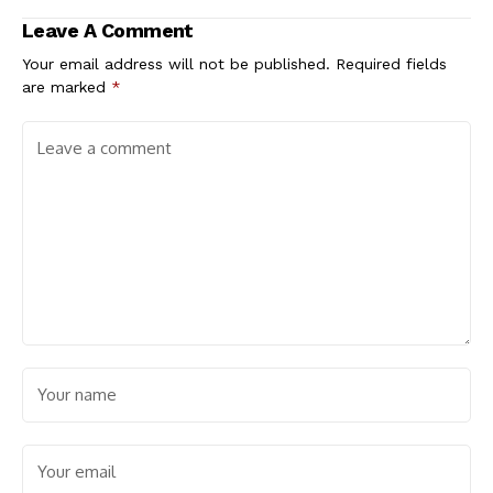
Leave A Comment
Your email address will not be published.
Required fields
are marked
*