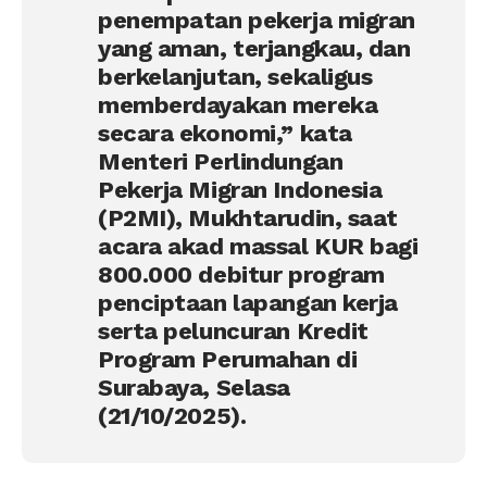
penempatan pekerja migran
yang aman, terjangkau, dan
berkelanjutan, sekaligus
memberdayakan mereka
secara ekonomi,” kata
Menteri Perlindungan
Pekerja Migran Indonesia
(P2MI), Mukhtarudin, saat
acara akad massal KUR bagi
800.000 debitur program
penciptaan lapangan kerja
serta peluncuran Kredit
Program Perumahan di
Surabaya, Selasa
(21/10/2025).