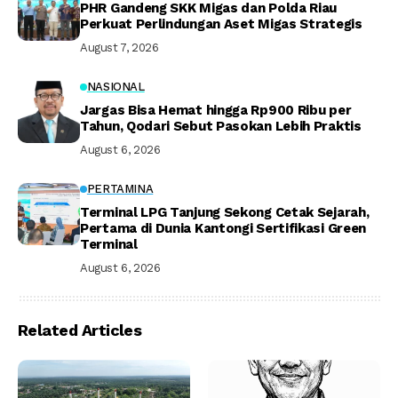
PHR Gandeng SKK Migas dan Polda Riau
Perkuat Perlindungan Aset Migas Strategis
August 7, 2026
NASIONAL
Jargas Bisa Hemat hingga Rp900 Ribu per
Tahun, Qodari Sebut Pasokan Lebih Praktis
August 6, 2026
PERTAMINA
Terminal LPG Tanjung Sekong Cetak Sejarah,
Pertama di Dunia Kantongi Sertifikasi Green
Terminal
August 6, 2026
Related Articles