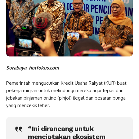
Surabaya, hotfokus.com
Pemerintah mengucurkan Kredit Usaha Rakyat (KUR) buat
pekerja migran untuk melindungi mereka agar lepas dari
jebakan pinjaman online (pinjol) ilegal dan besaran bunga
yang mencekik leher.
“Ini dirancang untuk
menciptakan ekosistem