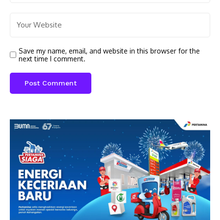
Save my name, email, and website in this browser for the
next time I comment.