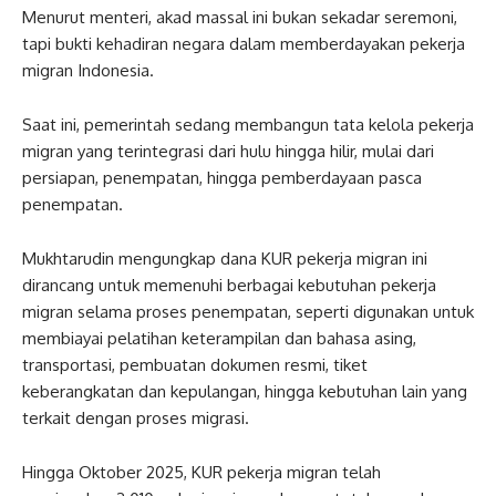
Menurut menteri, akad massal ini bukan sekadar seremoni,
tapi bukti kehadiran negara dalam memberdayakan pekerja
migran Indonesia.
Saat ini, pemerintah sedang membangun tata kelola pekerja
migran yang terintegrasi dari hulu hingga hilir, mulai dari
persiapan, penempatan, hingga pemberdayaan pasca
penempatan.
Mukhtarudin mengungkap dana KUR pekerja migran ini
dirancang untuk memenuhi berbagai kebutuhan pekerja
migran selama proses penempatan, seperti digunakan untuk
membiayai pelatihan keterampilan dan bahasa asing,
transportasi, pembuatan dokumen resmi, tiket
keberangkatan dan kepulangan, hingga kebutuhan lain yang
terkait dengan proses migrasi.
Hingga Oktober 2025, KUR pekerja migran telah