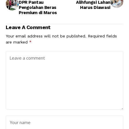
DPR Pantau
Alihfungsi Lahan
Pengolahan Beras
Harus Diawasi
Premium di Maros
Leave A Comment
Your email address will not be published.
Required fields
are marked
*