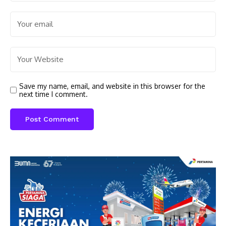
Save my name, email, and website in this browser for the
next time I comment.