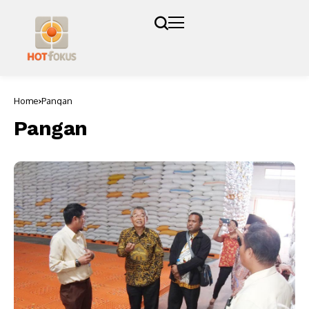
Home
Pangan
Pangan