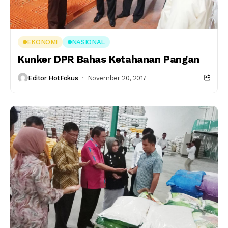
EKONOMI
NASIONAL
Kunker DPR Bahas Ketahanan Pangan
Editor HotFokus
November 20, 2017