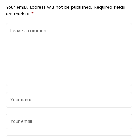
Your email address will not be published.
Required fields
are marked
*