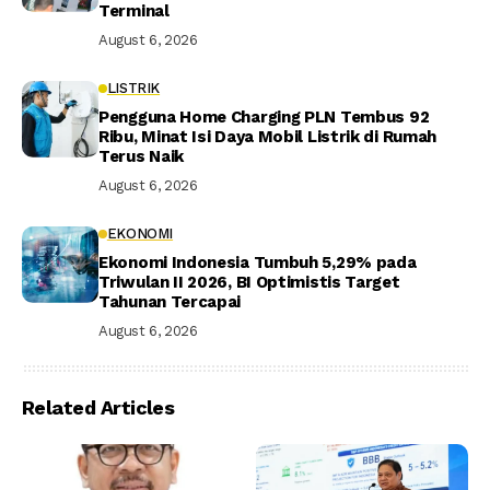
Terminal
August 6, 2026
LISTRIK
Pengguna Home Charging PLN Tembus 92
Ribu, Minat Isi Daya Mobil Listrik di Rumah
Terus Naik
August 6, 2026
EKONOMI
Ekonomi Indonesia Tumbuh 5,29% pada
Triwulan II 2026, BI Optimistis Target
Tahunan Tercapai
August 6, 2026
Related Articles