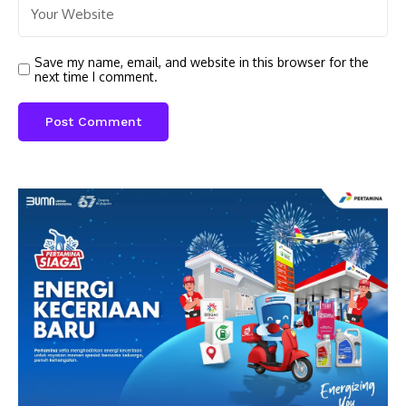
Save my name, email, and website in this browser for the
next time I comment.