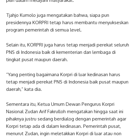
pilih dalam melayani masyarakat.
Tjahjo Kumolo juga mengatakan bahwa, siapa pun
presidennya KORPRI tetap harus membantu menyukseskan
program pemerintah di semua level.
Selain itu, KORPRI juga harus tetap menjadi perekat seluruh
PNS di Indonesia baik di kementerian dan lembaga di
tingkat pusat maupun daerah.
“Yang penting bagaimana Korpri di luar kedinasan harus
tetap menjadi perekat PNS di Indonesia baik pusat maupun
daerah,” kata dia.
Sementara itu, Ketua Umum Dewan Pengurus Korpri
Nasional Zudan Arif Fakrulloh mengatakan hingga saat ini
pihaknya justru sedang berdialog dengan pemerintah agar
Korpri tetap ada di dalam kedinasan. Pemerintah pusat,
menurut Zudan, ingin meletakkan Korpri di luar atau non