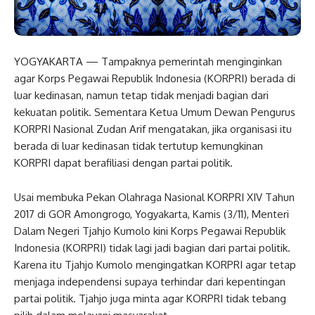
YOGYAKARTA — Tampaknya pemerintah menginginkan
agar Korps Pegawai Republik Indonesia (KORPRI) berada di
luar kedinasan, namun tetap tidak menjadi bagian dari
kekuatan politik. Sementara Ketua Umum Dewan Pengurus
KORPRI Nasional Zudan Arif mengatakan, jika organisasi itu
berada di luar kedinasan tidak tertutup kemungkinan
KORPRI dapat berafiliasi dengan partai politik.
Usai membuka Pekan Olahraga Nasional KORPRI XIV Tahun
2017 di GOR Amongrogo, Yogyakarta, Kamis (3/11), Menteri
Dalam Negeri Tjahjo Kumolo kini Korps Pegawai Republik
Indonesia (KORPRI) tidak lagi jadi bagian dari partai politik.
Karena itu Tjahjo Kumolo mengingatkan KORPRI agar tetap
menjaga independensi supaya terhindar dari kepentingan
partai politik. Tjahjo juga minta agar KORPRI tidak tebang