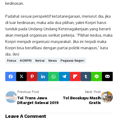
kedinasan.
Padahal sesuai perspektif ketatanegaraan, menurut dia, jika
di luar kedinasan, maka ada dua pilihan, yakni Korpri harus
tunduk pada Undang-Undang Ketenagakerjaan yang berarti
akan menjadi organisasi serikat pekerja. “Pilihan kedua, maka
Korpri menjadi organisasi masyarakat. Jika ini terjadi maka
Korpri bisa berafiliasi dengan partai politik manapun,” kata
dia. (kn)
Fokus
KORPRI
Netral
News
Pegawai Negeri
Previous Post
Next Post
Tol Trans Jawa
Tol Becakayu Masih
Ditarget Selesai 2019
Gratis
Leave A Comment