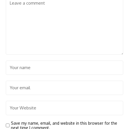
Save my name, email, and website in this browser for the
next time I comment.