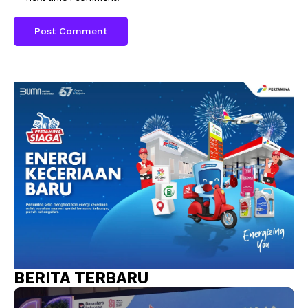
BERITA TERBARU