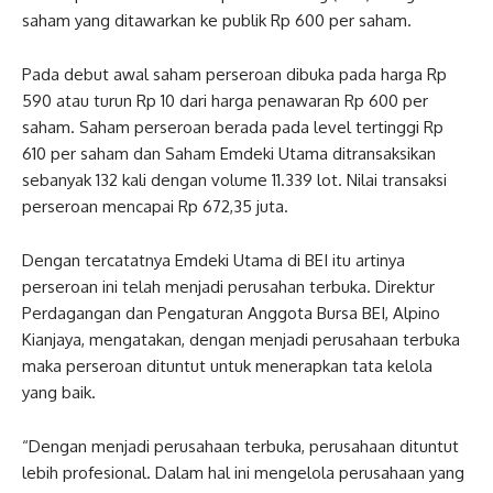
saham yang ditawarkan ke publik Rp 600 per saham.
Pada debut awal saham perseroan dibuka pada harga Rp
590 atau turun Rp 10 dari harga penawaran Rp 600 per
saham. Saham perseroan berada pada level tertinggi Rp
610 per saham dan Saham Emdeki Utama ditransaksikan
sebanyak 132 kali dengan volume 11.339 lot. Nilai transaksi
perseroan mencapai Rp 672,35 juta.
Dengan tercatatnya Emdeki Utama di BEI itu artinya
perseroan ini telah menjadi perusahan terbuka. Direktur
Perdagangan dan Pengaturan Anggota Bursa BEI, Alpino
Kianjaya, mengatakan, dengan menjadi perusahaan terbuka
maka perseroan dituntut untuk menerapkan tata kelola
yang baik.
“Dengan menjadi perusahaan terbuka, perusahaan dituntut
lebih profesional. Dalam hal ini mengelola perusahaan yang