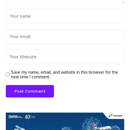
Save my name, email, and website in this browser for the
next time I comment.