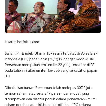
Jakarta, hotfokus.com
Saham PT Emdeki Utama Tbk resmi tercatat di Bursa Efek
Indonesia (BEI) pada Senin (25/9) ini dengan kode MDKI.
Perseroan merupakan emiten ke-22 yang terdaftar di BEI
pada tahun ini atau emiten ke-556 yang tercatat di papan
BEI.
Diberitakan bahwa Perseroan telah melepas 307,2 juta
lembar saham atau setara 17 persen dari modal yang
ditempatkan dan disetor penuh dalam penawaran umum
saham perdana atau initial public offering (IPO). Harga