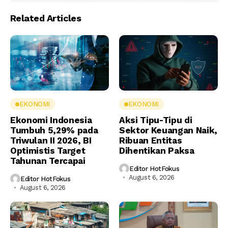
Related Articles
EKONOMI
EKONOMI
Ekonomi Indonesia
Aksi Tipu-Tipu di
Tumbuh 5,29% pada
Sektor Keuangan Naik,
Triwulan II 2026, BI
Ribuan Entitas
Optimistis Target
Dihentikan Paksa
Tahunan Tercapai
Editor HotFokus
August 6, 2026
Editor HotFokus
August 6, 2026