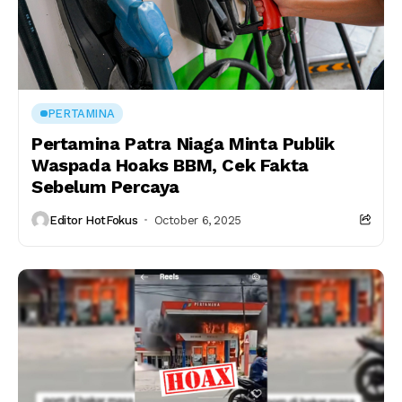
PERTAMINA
Pertamina Patra Niaga Minta Publik
Waspada Hoaks BBM, Cek Fakta
Sebelum Percaya
Editor HotFokus
October 6, 2025