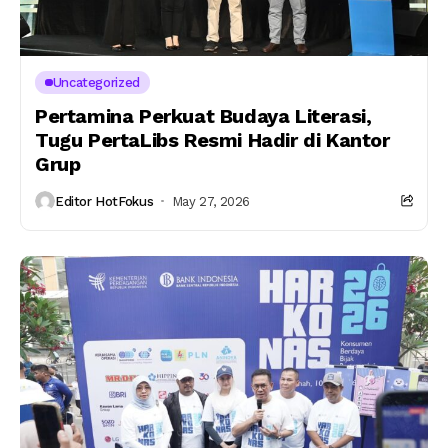
Uncategorized
Pertamina Perkuat Budaya Literasi,
Tugu PertaLibs Resmi Hadir di Kantor
Grup
Editor HotFokus
May 27, 2026