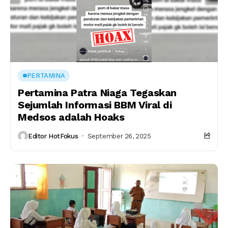
PERTAMINA
Pertamina Patra Niaga Tegaskan
Sejumlah Informasi BBM Viral di
Medsos adalah Hoaks
Editor HotFokus
September 26, 2025