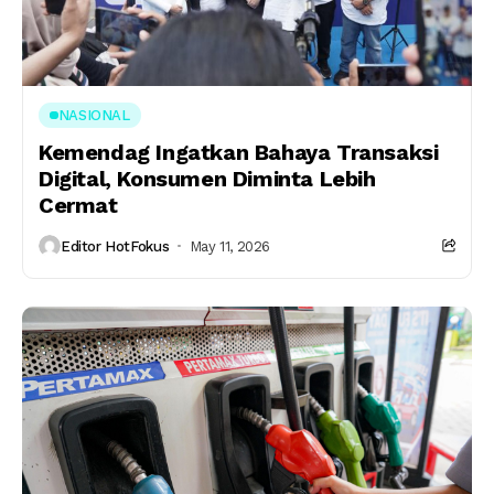
NASIONAL
Kemendag Ingatkan Bahaya Transaksi
Digital, Konsumen Diminta Lebih
Cermat
Editor HotFokus
May 11, 2026