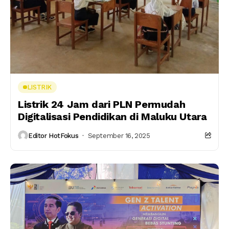
LISTRIK
Listrik 24 Jam dari PLN Permudah
Digitalisasi Pendidikan di Maluku Utara
Editor HotFokus
September 16, 2025