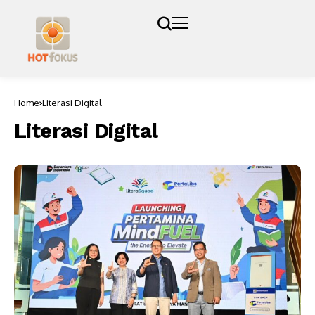
Home
Literasi Digital
Literasi Digital