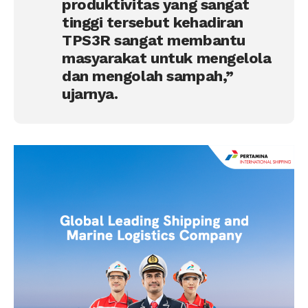
produktivitas yang sangat
tinggi tersebut kehadiran
TPS3R sangat membantu
masyarakat untuk mengelola
dan mengolah sampah,”
ujarnya.