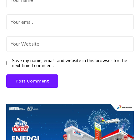
Save my name, email, and website in this browser for the
next time I comment.