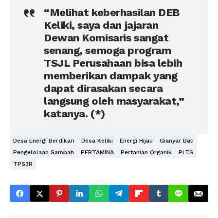
“Melihat keberhasilan DEB
Keliki, saya dan jajaran
Dewan Komisaris sangat
senang, semoga program
TSJL Perusahaan bisa lebih
memberikan dampak yang
dapat dirasakan secara
langsung oleh masyarakat,”
katanya. (*)
Desa Energi Berdikari
Desa Keliki
Energi Hijau
Gianyar Bali
Pengelolaan Sampah
PERTAMINA
Pertanian Organik
PLTS
TPS3R