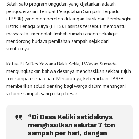
Salah satu program unggulan yang dijalankan adalah
pengoperasian Tempat Pengolahan Sampah Terpadu
(TPS3R) yang memperoleh dukungan listrik dari Pembangkit
Listrik Tenaga Surya (PLTS). Fasilitas tersebut membantu
masyarakat mengolah limbah rumah tangga sekaligus
mendorong budaya pemilahan sampah sejak dari
sumbernya.
Ketua BUMDes Yowana Bakti Keliki, I Wayan Sumada,
mengungkapkan bahwa desanya menghasilkan sekitar tujuh
ton sampah setiap hari. Menurutnya, keberadaan TPS3R
memberikan solusi penting bagi warga dalam menangani
volume sampah yang cukup besar.
“Di Desa Keliki setidaknya
menghasilkan sekitar 7 ton
sampah per hari, dengan