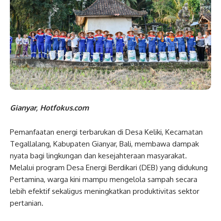
Gianyar, Hotfokus.com
Pemanfaatan energi terbarukan di Desa Keliki, Kecamatan
Tegallalang, Kabupaten Gianyar, Bali, membawa dampak
nyata bagi lingkungan dan kesejahteraan masyarakat.
Melalui program Desa Energi Berdikari (DEB) yang didukung
Pertamina, warga kini mampu mengelola sampah secara
lebih efektif sekaligus meningkatkan produktivitas sektor
pertanian.