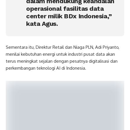
dalam mendukung keandalan
operasional fasilitas data
center milik BDx Indonesia,”
kata Agus.
Sementara itu, Direktur Retail dan Niaga PLN, Adi Priyanto,
menilai kebutuhan energi untuk industri pusat data akan
terus meningkat sejalan dengan pesatnya digitalisasi dan
perkembangan teknologi AI di Indonesia.