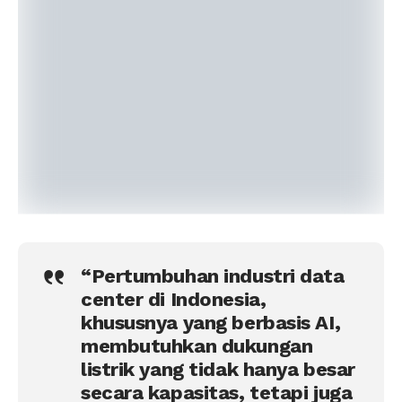
“Pertumbuhan industri data
center di Indonesia,
khususnya yang berbasis AI,
membutuhkan dukungan
listrik yang tidak hanya besar
secara kapasitas, tetapi juga