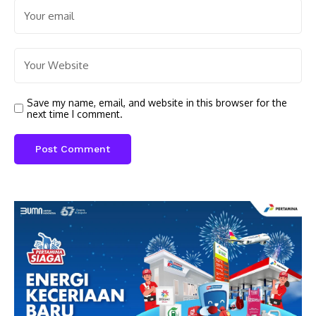
Save my name, email, and website in this browser for the
next time I comment.