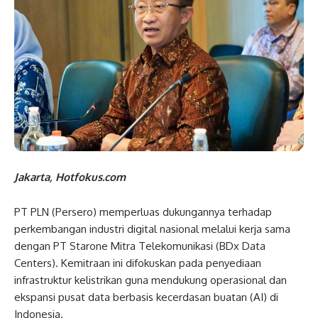
Jakarta, Hotfokus.com
PT PLN (Persero) memperluas dukungannya terhadap
perkembangan industri digital nasional melalui kerja sama
dengan PT Starone Mitra Telekomunikasi (BDx Data
Centers). Kemitraan ini difokuskan pada penyediaan
infrastruktur kelistrikan guna mendukung operasional dan
ekspansi pusat data berbasis kecerdasan buatan (AI) di
Indonesia.