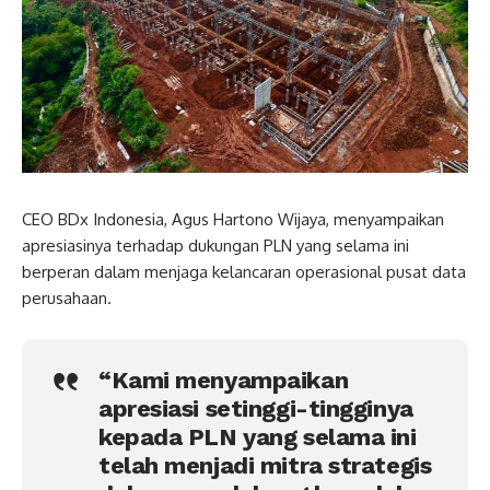
CEO BDx Indonesia, Agus Hartono Wijaya, menyampaikan
apresiasinya terhadap dukungan PLN yang selama ini
berperan dalam menjaga kelancaran operasional pusat data
perusahaan.
“Kami menyampaikan
apresiasi setinggi-tingginya
kepada PLN yang selama ini
telah menjadi mitra strategis