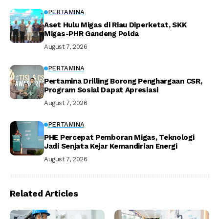
PERTAMINA
Aset Hulu Migas di Riau Diperketat, SKK
Migas-PHR Gandeng Polda
August 7, 2026
PERTAMINA
Pertamina Drilling Borong Penghargaan CSR,
Program Sosial Dapat Apresiasi
August 7, 2026
PERTAMINA
PHE Percepat Pemboran Migas, Teknologi
Jadi Senjata Kejar Kemandirian Energi
August 7, 2026
Related Articles