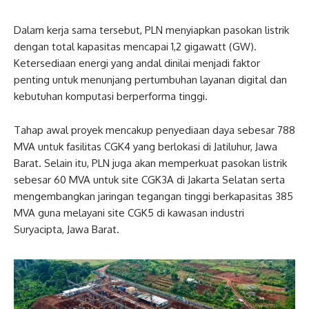
Dalam kerja sama tersebut, PLN menyiapkan pasokan listrik
dengan total kapasitas mencapai 1,2 gigawatt (GW).
Ketersediaan energi yang andal dinilai menjadi faktor
penting untuk menunjang pertumbuhan layanan digital dan
kebutuhan komputasi berperforma tinggi.
Tahap awal proyek mencakup penyediaan daya sebesar 788
MVA untuk fasilitas CGK4 yang berlokasi di Jatiluhur, Jawa
Barat. Selain itu, PLN juga akan memperkuat pasokan listrik
sebesar 60 MVA untuk site CGK3A di Jakarta Selatan serta
mengembangkan jaringan tegangan tinggi berkapasitas 385
MVA guna melayani site CGK5 di kawasan industri
Suryacipta, Jawa Barat.