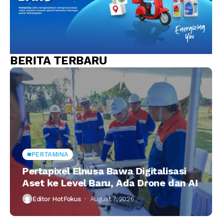
BERITA TERBARU
PERTAMINA
Pertapixel Elnusa Bawa Digitalisasi
Aset ke Level Baru, Ada Drone dan AI
Editor HotFokus
August 7, 2026