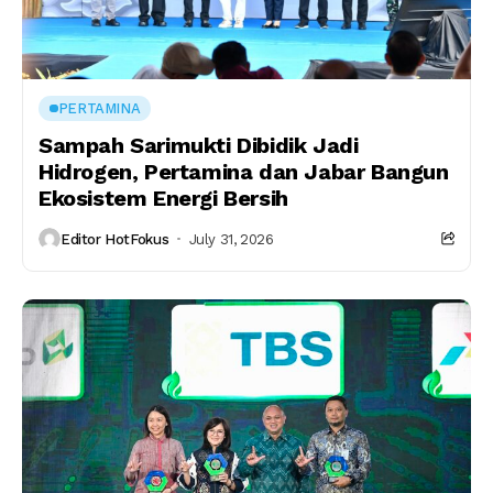
PERTAMINA
Sampah Sarimukti Dibidik Jadi
Hidrogen, Pertamina dan Jabar Bangun
Ekosistem Energi Bersih
Editor HotFokus
July 31, 2026