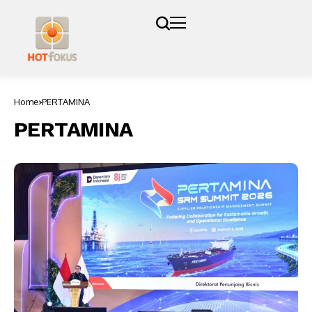
Home
PERTAMINA
PERTAMINA