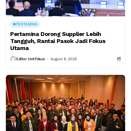
PERTAMINA
Pertamina Dorong Supplier Lebih
Tangguh, Rantai Pasok Jadi Fokus
Utama
Editor HotFokus
August 8, 2026