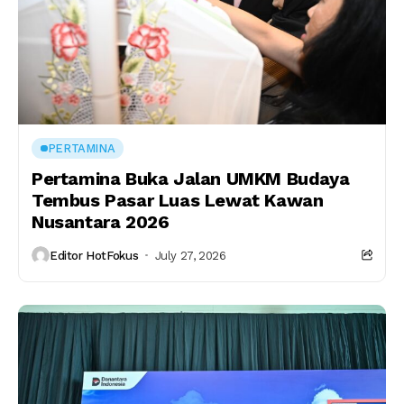
PERTAMINA
Pertamina Buka Jalan UMKM Budaya
Tembus Pasar Luas Lewat Kawan
Nusantara 2026
Editor HotFokus
July 27, 2026