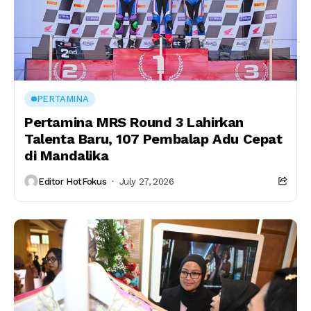
PERTAMINA
Pertamina MRS Round 3 Lahirkan
Talenta Baru, 107 Pembalap Adu Cepat
di Mandalika
Editor HotFokus
July 27, 2026