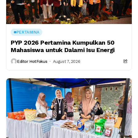
PERTAMINA
PYP 2026 Pertamina Kumpulkan 50
Mahasiswa untuk Dalami Isu Energi
Editor HotFokus
August 7, 2026