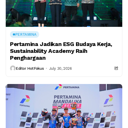
PERTAMINA
Pertamina Jadikan ESG Budaya Kerja,
Sustainability Academy Raih
Penghargaan
Editor HotFokus
July 30, 2026