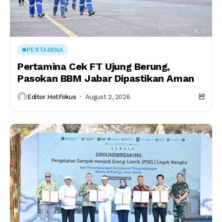
PERTAMINA
Pertamina Cek FT Ujung Berung,
Pasokan BBM Jabar Dipastikan Aman
Editor HotFokus
August 2, 2026