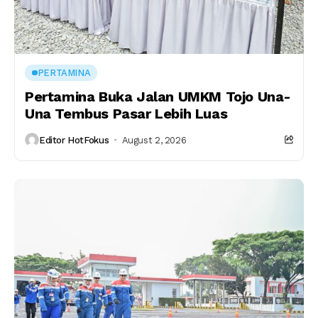
PERTAMINA
Pertamina Buka Jalan UMKM Tojo Una-
Una Tembus Pasar Lebih Luas
Editor HotFokus
August 2, 2026