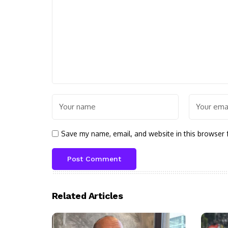
Save my name, email, and website in this browser 
Related Articles