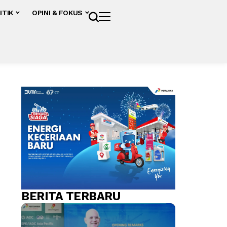
ITIK
OPINI & FOKUS
BERITA TERBARU