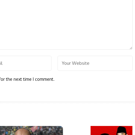
for the next time I comment.