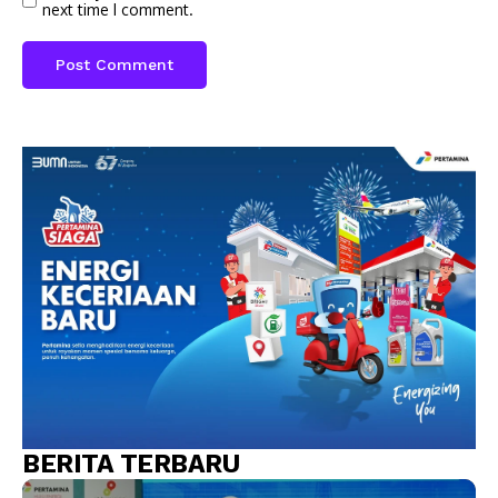
next time I comment.
BERITA TERBARU