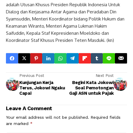
adalah Utusan Khusus Presiden Republik Indonesia Untuk
Dialog dan Kerjasama Antar Agama dan Peradaban Din
Syamsuddin, Menteri Koordinator bidang Politik Hukum dan
Keamanan Wiranto, Menteri Agama Lukman Hakim
Saifuddin, Kepala Staf Kepresidenan Moeldoko dan
Koordinator Staf Khusus Presiden Teten Masduki. (kn)
Previous Post
Next Post
Kunjungan Kerja
Begini Kata Jokowi
Terus, Jokowi Ngaku
Soal Pemotongan
Capai
Gaji ASN untuk Pajak
Leave A Comment
Your email address will not be published.
Required fields
are marked
*