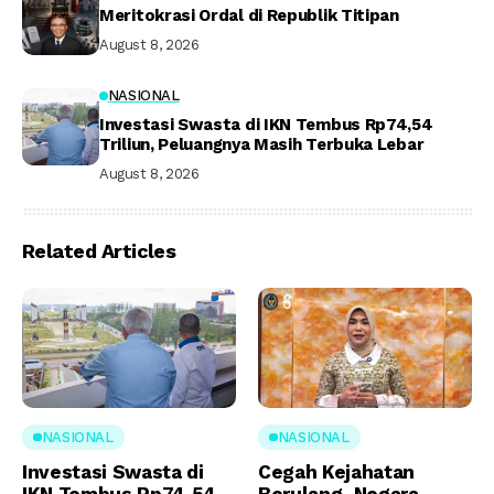
Meritokrasi Ordal di Republik Titipan
August 8, 2026
NASIONAL
Investasi Swasta di IKN Tembus Rp74,54
Triliun, Peluangnya Masih Terbuka Lebar
August 8, 2026
Related Articles
NASIONAL
NASIONAL
Investasi Swasta di
Cegah Kejahatan