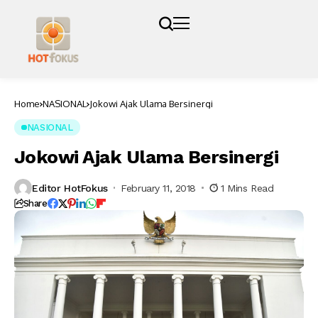
Home
NASIONAL
Jokowi Ajak Ulama Bersinergi
NASIONAL
Jokowi Ajak Ulama Bersinergi
Editor HotFokus
February 11, 2018
1 Mins Read
Share