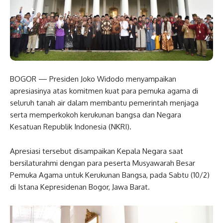
BOGOR — Presiden Joko Widodo menyampaikan
apresiasinya atas komitmen kuat para pemuka agama di
seluruh tanah air dalam membantu pemerintah menjaga
serta memperkokoh kerukunan bangsa dan Negara
Kesatuan Republik Indonesia (NKRI).
Apresiasi tersebut disampaikan Kepala Negara saat
bersilaturahmi dengan para peserta Musyawarah Besar
Pemuka Agama untuk Kerukunan Bangsa, pada Sabtu (10/2)
di Istana Kepresidenan Bogor, Jawa Barat.