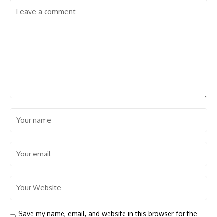
Save my name, email, and website in this browser for the