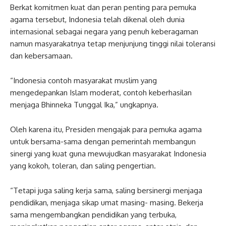
Berkat komitmen kuat dan peran penting para pemuka
agama tersebut, Indonesia telah dikenal oleh dunia
internasional sebagai negara yang penuh keberagaman
namun masyarakatnya tetap menjunjung tinggi nilai toleransi
dan kebersamaan.
“Indonesia contoh masyarakat muslim yang
mengedepankan Islam moderat, contoh keberhasilan
menjaga Bhinneka Tunggal Ika,” ungkapnya.
Oleh karena itu, Presiden mengajak para pemuka agama
untuk bersama-sama dengan pemerintah membangun
sinergi yang kuat guna mewujudkan masyarakat Indonesia
yang kokoh, toleran, dan saling pengertian.
“Tetapi juga saling kerja sama, saling bersinergi menjaga
pendidikan, menjaga sikap umat masing- masing. Bekerja
sama mengembangkan pendidikan yang terbuka,