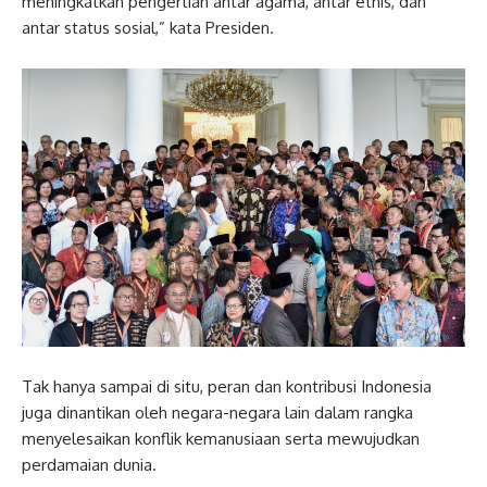
meningkatkan pengertian antar agama, antar etnis, dan
antar status sosial,” kata Presiden.
Tak hanya sampai di situ, peran dan kontribusi Indonesia
juga dinantikan oleh negara-negara lain dalam rangka
menyelesaikan konflik kemanusiaan serta mewujudkan
perdamaian dunia.