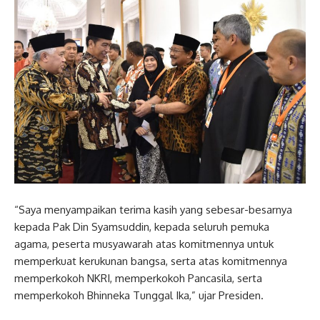
“Saya menyampaikan terima kasih yang sebesar-besarnya
kepada Pak Din Syamsuddin, kepada seluruh pemuka
agama, peserta musyawarah atas komitmennya untuk
memperkuat kerukunan bangsa, serta atas komitmennya
memperkokoh NKRI, memperkokoh Pancasila, serta
memperkokoh Bhinneka Tunggal Ika,” ujar Presiden.