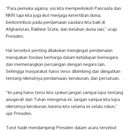
“Para pemuka agama, visi kita memperkokoh Pancasila dan
NKRI tapi kita juga ikut menjaga ketertiban dunia,
berkontribusi pada perdamaian saudara kita baik di
Afghanistan, Rakhine State, dan belahan dunia lain,” ucap
Presiden.
Hal tersebut penting dilakukan mengingat perdamaian
merupakan fondasi berharga dalam kehidupan bernegara
dan memenangkan persaingan dengan negara lain.
Sehingga masyarakat harus terus dibimbing dan diingatkan
tentang nikmatnya perdamaian, kerukunan, dan persatuan.
“Ini yang harus terus kita syukuri jangan sampai lupa tentang
anugerah dari Tuhan mengenai ini. Jangan sampai kita lupa
nikmatnya kerukunan, karena kita selama ini selalu rukun,”
ujar Presiden.
Turut hadir mendampingi Presiden dalam acara tersebut