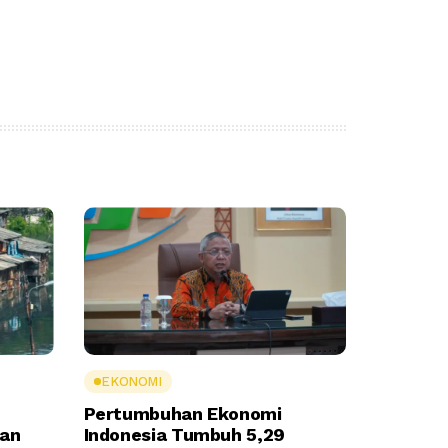
EKONOMI
Pertumbuhan Ekonomi
ran
Indonesia Tumbuh 5,29