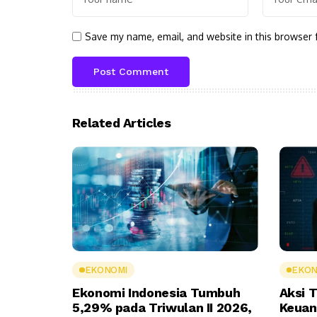
Save my name, email, and website in this browser 
Related Articles
EKONOMI
EKON
Ekonomi Indonesia Tumbuh
Aksi T
5,29% pada Triwulan II 2026,
Keuan