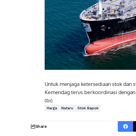
Untuk menjaga ketersediaan stok dan s
Kemendag terus berkoordinasi dengan 
(bi)
Harga
Nataru
Stok Bapok
Share