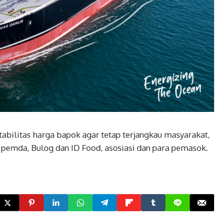
tabilitas harga bapok agar tetap terjangkau masyarakat,
pemda, Bulog dan ID Food, asosiasi dan para pemasok.