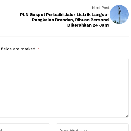
Next Post
PLN Gaspol Perbaiki Jalur Listrik Langsa–
Pangkalan Brandan, Ribuan Personel
Dikerahkan 24 Jam!
 fields are marked
*