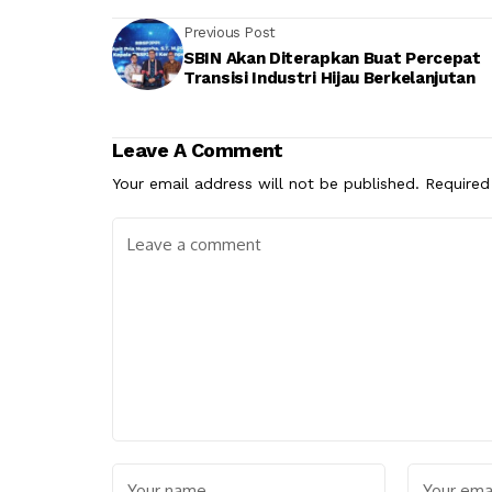
Previous Post
SBIN Akan Diterapkan Buat Percepat
Transisi Industri Hijau Berkelanjutan
Leave A Comment
Your email address will not be published.
Required