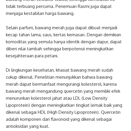
tidak terbuang percuma. Penemuan Rasmi juga dapat
menjaga kestabilan harga bawang.
Selain parfum, bawang merah juga dapat dibuat menjadi
kecap tahan lama, saus, kertas kemasan. Dengan demikian
komoditas yang semula hanya identik dengan dapur, dapat
diberi nilai tambah sehingga berpotensii meningkatkan
kesejahteraan para petani.
Di lingkungan kesehatan, khasiat bawang merah sudah
cukup dikenal. Penelitian menunjukkan bahwa bawang
merah dapat bermanfaat mengurangi kolesterol, karena
bawang merah mengandung quercetin yang memiliki efek
menurunkan kolesterol jahat atau LDL (Low Density
Lipoprotein) dengan meningkatkan tingkat lemak baik yang
dikenal sebagai HDL (High Density Lipoprotein). Quercetin
adalah komponen dari flavonoid yang dikenal sebagai
antioksidan yang kuat.