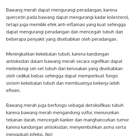
Bawang merah dapat mengurangi peradangan, karena
quercetin pada bawang dapat mengurangi kadar kolesterol,
tetapi juga memiliki efek anti-inflamasi yang kuat sehingga
dapat mengurangi peradangan dan mencegah tubuh dari
beberapa penyakit yang disebabkan oleh peradangan.
Meningkatkan kekebalan tubuh, karena kandungan
antioksidan dalam bawang merah secara signifikan dapat
melindungi sel-sel tubuh dari kerusakan yang disebabkan
oleh radikal bebas sehingga dapat memperkuat fungsi
sistem kekebalan tubuh dan membuatnya bekerja lebih
efisien.
Bawang merah juga berfungsi sebagai detoksifikasi tubuh
karena bawang merah mengandung sulfur, menurunkan
tekanan darah, mencegah kanker dan manghancurkan tumor
karena kandungan antioksidan, menyembuhkan asma serta
mengobati infeksi. (kn)