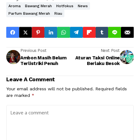
Aroma
Bawang Merah
Hotfokus
News
Parfum Bawang Merah
Riau
Previous Post
Next Post
Ambon Masih Belum
Aturan Taksi Online
Terlistriki Penuh
Berlaku Besok
Leave A Comment
Your email address will not be published.
Required fields
are marked
*