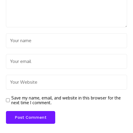
Save my name, email, and website in this browser for the
next time I comment.