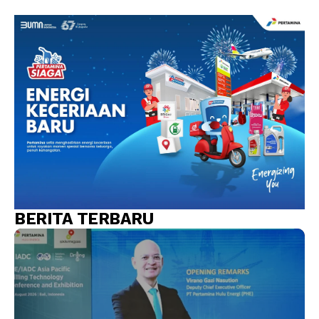
BERITA TERBARU