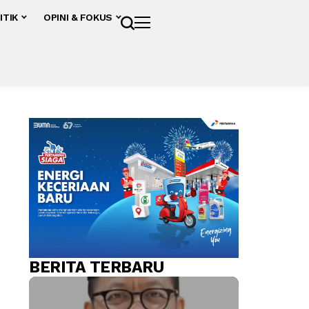
ITIK
OPINI & FOKUS
BERITA TERBARU