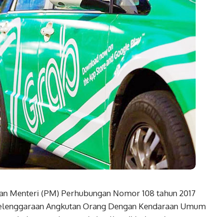
ran Menteri (PM) Perhubungan Nomor 108 tahun 2017
nyelenggaraan Angkutan Orang Dengan Kendaraan Umum