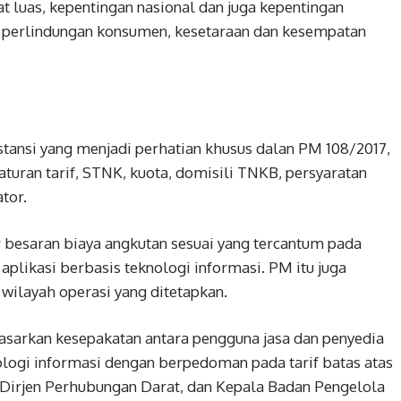
luas, kepentingan nasional dan juga kepentingan
 perlindungan konsumen, kesetaraan dan kesempatan
tansi yang menjadi perhatian khusus dalan PM 108/2017,
aturan tarif, STNK, kuota, domisili TNKB, persyaratan
tor.
besaran biaya angkutan sesuai yang tercantum pada
aplikasi berbasis teknologi informasi. PM itu juga
 wilayah operasi yang ditetapkan.
dasarkan kesepakatan antara pengguna jasa dan penyedia
nologi informasi dengan berpedoman pada tarif batas atas
 Dirjen Perhubungan Darat, dan Kepala Badan Pengelola