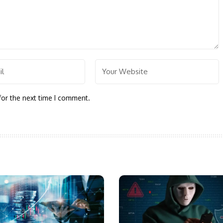
for the next time I comment.