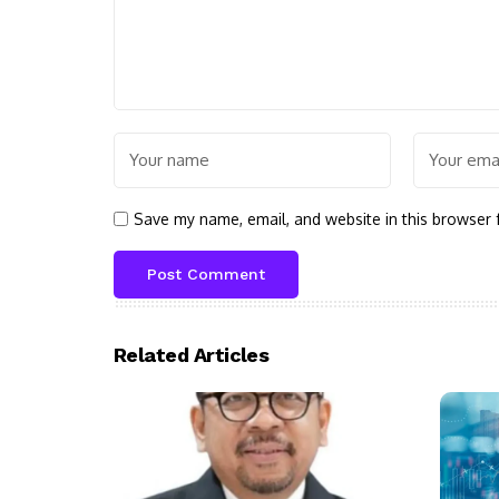
Save my name, email, and website in this browser 
Related Articles