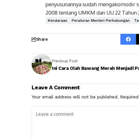
penyusunannya sudah mengakomodir 
2008 tentang UMKM dan UU 22 Tahun 200
Kendaraan
Peraturan Menteri Perhubungan
Ta
Share
Previous Post
Ini Cara Olah Bawang Merah Menjadi 
Leave A Comment
Your email address will not be published.
Required