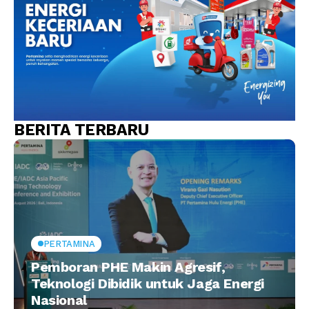
BERITA TERBARU
PERTAMINA
Pemboran PHE Makin Agresif,
Teknologi Dibidik untuk Jaga Energi
Nasional