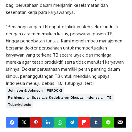
bagi perusahaan dalam menjamin keselamatan dan
kesehatan kerja para karyawannya.
“Penanggulangan TB dapat dilakukan oleh sektor industri
dengan cara menemukan kasus, perawatan pasien TB,
hingga pengobatan tuntas. Kami menghimbau manajemen
bersama dokter perusahaan untuk memperlakukan
karyawan yang terkena TB secara layak, dan menjaga
mereka agar tetap produktif, serta tidak menulari karyawan
lainnya. Dokter perusahaan memiliki peran penting dalam
simpul penanggulangan TB untuk mendukung upaya
Indonesia menuju bebas TB,” tutupnya. (ert)
Johnson & Johnson
PERDOKI
Perhimpunan Spesialis Kedokteran Okupasi Indonesia
TB
Tuberkulosis