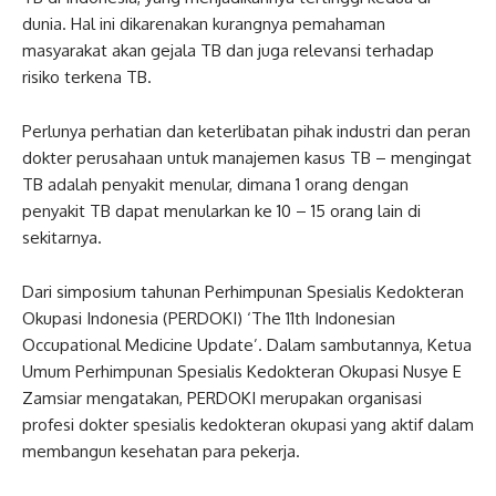
dunia. Hal ini dikarenakan kurangnya pemahaman
masyarakat akan gejala TB dan juga relevansi terhadap
risiko terkena TB.
Perlunya perhatian dan keterlibatan pihak industri dan peran
dokter perusahaan untuk manajemen kasus TB – mengingat
TB adalah penyakit menular, dimana 1 orang dengan
penyakit TB dapat menularkan ke 10 – 15 orang lain di
sekitarnya.
Dari simposium tahunan Perhimpunan Spesialis Kedokteran
Okupasi Indonesia (PERDOKI) ‘The 11th Indonesian
Occupational Medicine Update’. Dalam sambutannya, Ketua
Umum Perhimpunan Spesialis Kedokteran Okupasi Nusye E
Zamsiar mengatakan, PERDOKI merupakan organisasi
profesi dokter spesialis kedokteran okupasi yang aktif dalam
membangun kesehatan para pekerja.