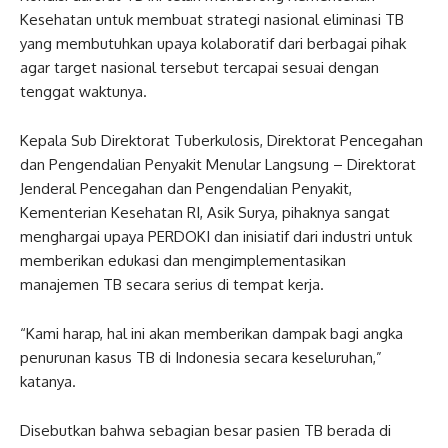
Kesehatan untuk membuat strategi nasional eliminasi TB
yang membutuhkan upaya kolaboratif dari berbagai pihak
agar target nasional tersebut tercapai sesuai dengan
tenggat waktunya.
Kepala Sub Direktorat Tuberkulosis, Direktorat Pencegahan
dan Pengendalian Penyakit Menular Langsung – Direktorat
Jenderal Pencegahan dan Pengendalian Penyakit,
Kementerian Kesehatan RI, Asik Surya, pihaknya sangat
menghargai upaya PERDOKI dan inisiatif dari industri untuk
memberikan edukasi dan mengimplementasikan
manajemen TB secara serius di tempat kerja.
“Kami harap, hal ini akan memberikan dampak bagi angka
penurunan kasus TB di Indonesia secara keseluruhan,”
katanya.
Disebutkan bahwa sebagian besar pasien TB berada di