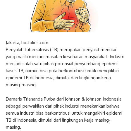
Jakarta, hotfokus.com
Penyakit Tuberkulosis (TB) merupakan penyakit menular
yang masih menjadi masalah kesehatan masyarakat. Industri
menjadi salah satu pihak potensial penyumbang epidemi
kasus TB, namun bisa pula berkontribusi untuk mengakhiri
epidemi TB di Indonesia, dimulai dari lingkungan kerja
masing-masing.
Damaris Triananda Purba dari Johnson & Johnson Indonesia
sebagai perwakilan dari pihak industri menekankan bahwa
semua industri bisa berkontribusi untuk mengakhiri epidemi
TB di Indonesia, dimulai dari lingkungan kerja masing-
masing.