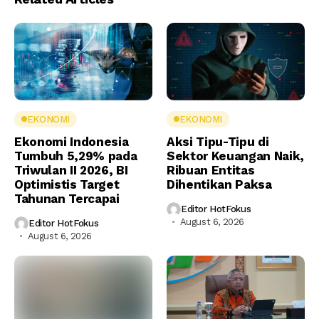
EKONOMI
EKONOMI
Ekonomi Indonesia
Aksi Tipu-Tipu di
Tumbuh 5,29% pada
Sektor Keuangan Naik,
Triwulan II 2026, BI
Ribuan Entitas
Optimistis Target
Dihentikan Paksa
Tahunan Tercapai
Editor HotFokus
August 6, 2026
Editor HotFokus
August 6, 2026