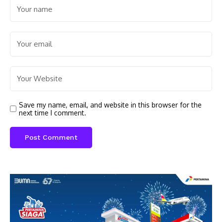
Save my name, email, and website in this browser for the
next time I comment.