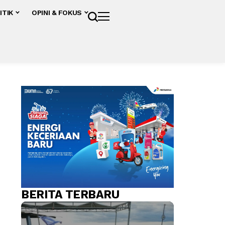
ITIK
OPINI & FOKUS
BERITA TERBARU