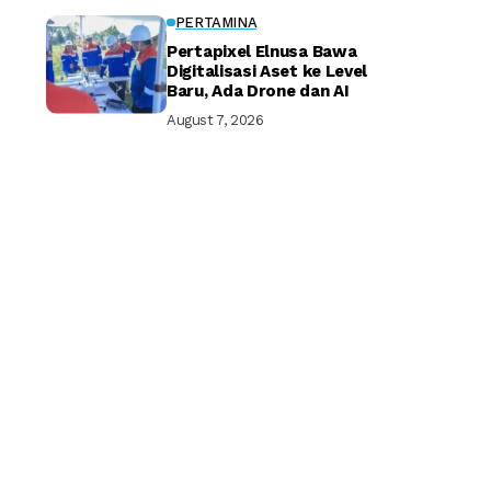
PERTAMINA
Pertapixel Elnusa Bawa
Digitalisasi Aset ke Level
Baru, Ada Drone dan AI
August 7, 2026