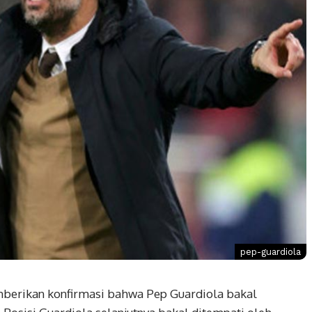
pep-guardiola
berikan konfirmasi bahwa Pep Guardiola bakal