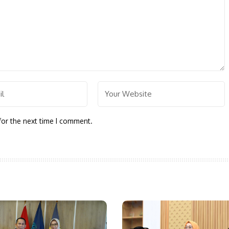
for the next time I comment.