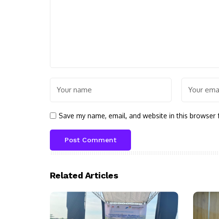
Save my name, email, and website in this browser 
Related Articles