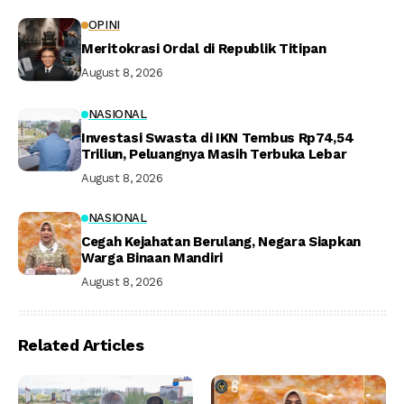
OPINI
Meritokrasi Ordal di Republik Titipan
August 8, 2026
NASIONAL
Investasi Swasta di IKN Tembus Rp74,54
Triliun, Peluangnya Masih Terbuka Lebar
August 8, 2026
NASIONAL
Cegah Kejahatan Berulang, Negara Siapkan
Warga Binaan Mandiri
August 8, 2026
Related Articles