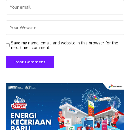
Save my name, email, and website in this browser for the
next time I comment.