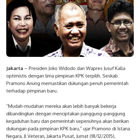
Jakarta
– Presiden Joko Widodo dan Wapres Jusuf Kalla
optimistis dengan lima pimpinan KPK terpilih. Seskab
Pramono Anung memastikan dukungan penuh pemerintah
terhadap pimpinan baru.
“Mudah-mudahan mereka akan lebih banyak bekerja
dibandingkan dengan menciptakan panggung-panggung
kegaduhan baru dan pemerintah sepenuhnya akan berikan
dukungan pada pimpinan KPK baru,” ujar Pramono di Istana
Negara, Jl Veteran, Jakarta Pusat, Jumat (18/12/2015).