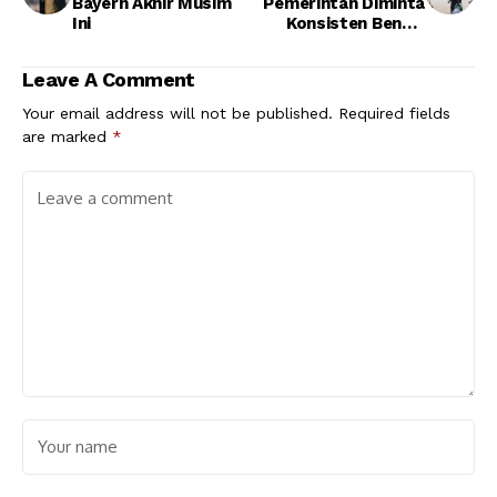
Bayern Akhir Musim
Pemerintah Diminta
Ini
Konsisten Benahi
Sistem Transportasi
Leave A Comment
Your email address will not be published.
Required fields
are marked
*