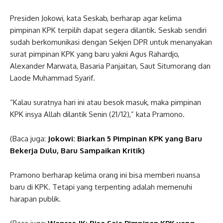
Presiden Jokowi, kata Seskab, berharap agar kelima
pimpinan KPK terpilih dapat segera dilantik. Seskab sendiri
sudah berkomunikasi dengan Sekjen DPR untuk menanyakan
surat pimpinan KPK yang baru yakni Agus Rahardjo,
Alexander Marwata, Basaria Panjaitan, Saut Situmorang dan
Laode Muhammad Syarif.
“Kalau suratnya hari ini atau besok masuk, maka pimpinan
KPK insya Allah dilantik Senin (21/12),” kata Pramono.
(Baca juga:
Jokowi: Biarkan 5 Pimpinan KPK yang Baru
Bekerja Dulu, Baru Sampaikan Kritik)
Pramono berharap kelima orang ini bisa memberi nuansa
baru di KPK. Tetapi yang terpenting adalah memenuhi
harapan publik.