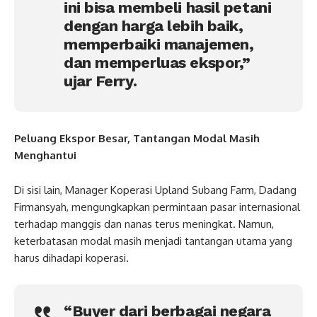
ini bisa membeli hasil petani
dengan harga lebih baik,
memperbaiki manajemen,
dan memperluas ekspor,”
ujar Ferry.
Peluang Ekspor Besar, Tantangan Modal Masih
Menghantui
Di sisi lain, Manager Koperasi Upland Subang Farm, Dadang
Firmansyah, mengungkapkan permintaan pasar internasional
terhadap manggis dan nanas terus meningkat. Namun,
keterbatasan modal masih menjadi tantangan utama yang
harus dihadapi koperasi.
“Buyer dari berbagai negara