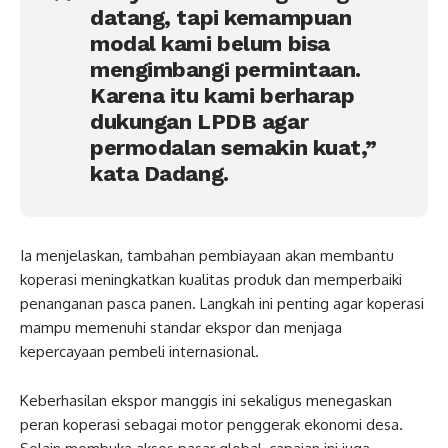
datang, tapi kemampuan
modal kami belum bisa
mengimbangi permintaan.
Karena itu kami berharap
dukungan LPDB agar
permodalan semakin kuat,”
kata Dadang.
Ia menjelaskan, tambahan pembiayaan akan membantu
koperasi meningkatkan kualitas produk dan memperbaiki
penanganan pasca panen. Langkah ini penting agar koperasi
mampu memenuhi standar ekspor dan menjaga
kepercayaan pembeli internasional.
Keberhasilan ekspor manggis ini sekaligus menegaskan
peran koperasi sebagai motor penggerak ekonomi desa.