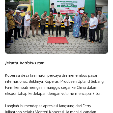
Jakarta, hotfokus.com
Koperasi desa kini makin percaya diri menembus pasar
internasional. Buktinya, Koperasi Produsen Upland Subang
Farm kembali mengirim manggis segar ke China dalam
ekspor tahap kedelapan dengan volume mencapai 3 ton.
Langkah ini mendapat apresiasi langsung dari Ferry
Juliantono selaku Menteri Koperasi. Ia menilai capaian