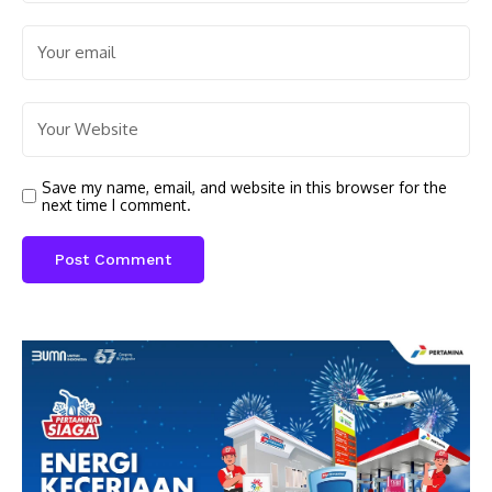
Save my name, email, and website in this browser for the
next time I comment.