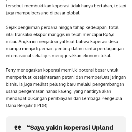
tersebut membuktikan koperasi tidak hanya bertahan, tetapi
juga mampu bersaing di pasar global.
Sejak pengiriman perdana hingga tahap kedelapan, total
nilai transaksi ekspor manggis ini telah mencapai Rp6,6
miliar. Angka ini menjadi sinyal kuat bahwa koperasi desa
mampu menjadi pemain penting dalam rantai perdagangan
internasional sekaligus menggerakkan ekonomi lokal.
Ferry menegaskan koperasi memiliki potensi besar untuk
memperkuat kesejahteraan petani dan memperluas jaringan
bisnis. Ia juga melihat peluang baru melalui pengembangan
usaha pengemasan nanas kaleng, yang nantinya akan
mendapat dukungan pembiayaan dari Lembaga Pengelola
Dana Bergulir (LPDB).
“Saya yakin koperasi Upland