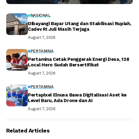
NASIONAL
Dibayangi Bayar Utang dan Stabilisasi Rupiah,
Cadev RI Juli Masih Terjaga
August 7, 2026
PERTAMINA
Pertamina Cetak Penggerak Energi Desa, 128
Local Hero Sudah Bersertifikat
August 7, 2026
PERTAMINA
Pertapixel Elnusa Bawa Digitalisasi Aset ke
Level Baru, Ada Drone dan AI
August 7, 2026
Related Articles